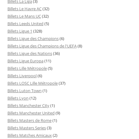
Billets La Liga
(3)
Billets Le Havre AC
(32)
Billets Le Mans UC
(32)
Billets Leeds United
(5)
Billets Ligue 1
(328)
Billets Ligue des Champions
(6)
Billets Ligue des Champions de l'UEFA
(8)
Billets Ligue des Nations
(36)
Billets Ligue Europa
(11)
Billets Lille Métropole
(5)
Billets Liverpool
(6)
Billets LOSC Lille Métropole
(37)
Billets Luton Town
(1)
Billets Lyon
(12)
Billets Manchester City
(1)
Billets Manchester United
(9)
Billets Masters de Rome
(1)
Billets Masters Series
(3)
Billets Matches Amicaux
(2)