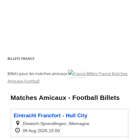
BILLETS FRANCE
Billets pour les matches amicaux
Billets France Matches
Amicaux Football