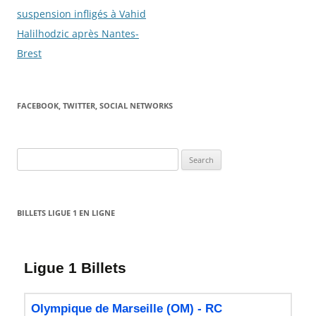
suspension infligés à Vahid
Halilhodzic après Nantes-
Brest
FACEBOOK, TWITTER, SOCIAL NETWORKS
Search
for:
BILLETS LIGUE 1 EN LIGNE