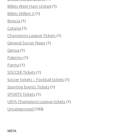
Billets West Ham United
(1)
Billets Willem II
(1)
Brescia
(1)
Catania
(1)
Champions League Tickets
(1)
General Soccer News
(1)
Genoa
(1)
Palermo
(1)
Parma
(1)
SOCCER Tickets
(1)
Soccer tickets – Football tickets
(1)
Sporting Events Tickets
(1)
SPORTS Tickets
(1)
UEFA Champions League tickets
(1)
Uncategorized
(163)
META