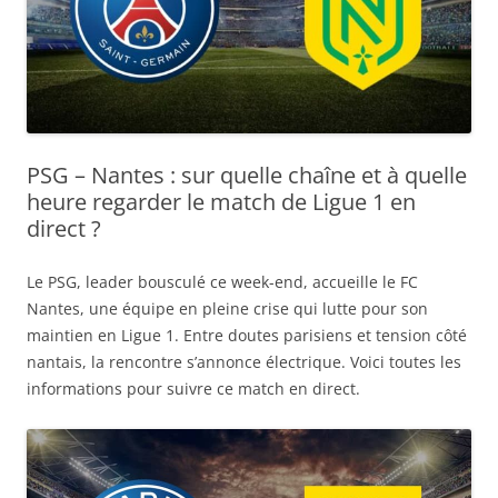
PSG – Nantes : sur quelle chaîne et à quelle
heure regarder le match de Ligue 1 en
direct ?
Le PSG, leader bousculé ce week-end, accueille le FC
Nantes, une équipe en pleine crise qui lutte pour son
maintien en Ligue 1. Entre doutes parisiens et tension côté
nantais, la rencontre s’annonce électrique. Voici toutes les
informations pour suivre ce match en direct.