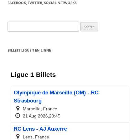
FACEBOOK, TWITTER, SOCIAL NETWORKS
Search
for:
BILLETS LIGUE 1 EN LIGNE