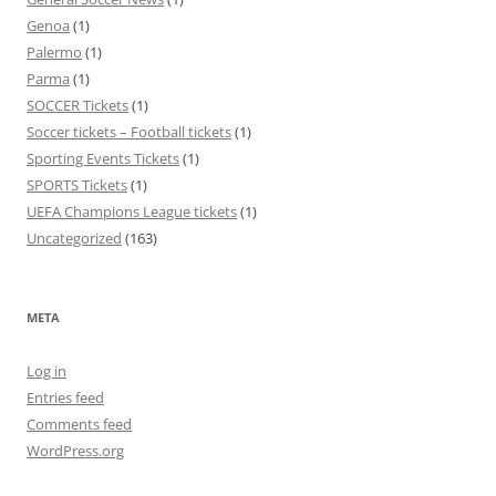
Genoa
(1)
Palermo
(1)
Parma
(1)
SOCCER Tickets
(1)
Soccer tickets – Football tickets
(1)
Sporting Events Tickets
(1)
SPORTS Tickets
(1)
UEFA Champions League tickets
(1)
Uncategorized
(163)
META
Log in
Entries feed
Comments feed
WordPress.org