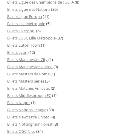
Billets Ligue des Champions de l'UEFA
(8)
Billets Ligue des Nations
(36)
Billets Ligue Europa
(11)
Billets Lille Métropole
(5)
Billets Liverpool
(6)
Billets LOSC Lille Métropole
(37)
Billets Luton Town
(1)
Billets Lyon
(12)
Billets Manchester City
(1)
Billets Manchester United
(9)
Billets Masters de Rome
(1)
Billets Masters Series
(3)
Billets Matches Amicaux
(2)
Billets Middlesbrough FC
(1)
Billets Napoli
(1)
Billets Nations League
(30)
Billets Newcastle United
(4)
Billets Nottingham Forest
(3)
Billets OGC Nice
(34)