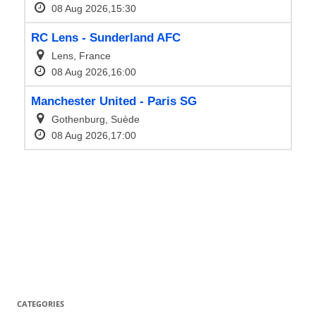
CATEGORIES