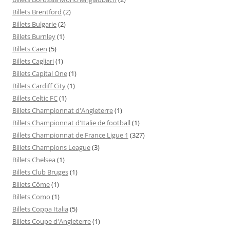
Billets Brentford
(2)
Billets Bulgarie
(2)
Billets Burnley
(1)
Billets Caen
(5)
Billets Cagliari
(1)
Billets Capital One
(1)
Billets Cardiff City
(1)
Billets Celtic FC
(1)
Billets Championnat d'Angleterre
(1)
Billets Championnat d'Italie de football
(1)
Billets Championnat de France Ligue 1
(327)
Billets Champions League
(3)
Billets Chelsea
(1)
Billets Club Bruges
(1)
Billets Côme
(1)
Billets Como
(1)
Billets Coppa Italia
(5)
Billets Coupe d'Angleterre
(1)