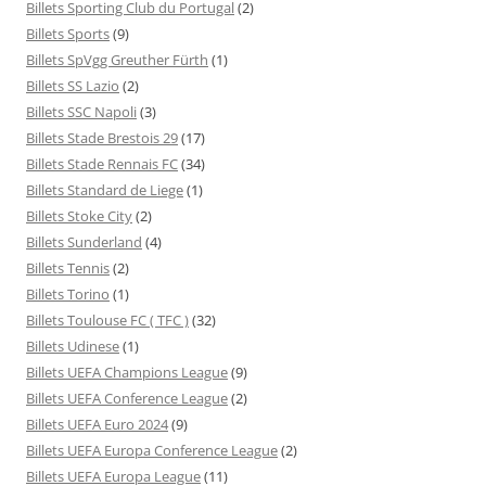
Billets Sporting Club du Portugal
(2)
Billets Sports
(9)
Billets SpVgg Greuther Fürth
(1)
Billets SS Lazio
(2)
Billets SSC Napoli
(3)
Billets Stade Brestois 29
(17)
Billets Stade Rennais FC
(34)
Billets Standard de Liege
(1)
Billets Stoke City
(2)
Billets Sunderland
(4)
Billets Tennis
(2)
Billets Torino
(1)
Billets Toulouse FC ( TFC )
(32)
Billets Udinese
(1)
Billets UEFA Champions League
(9)
Billets UEFA Conference League
(2)
Billets UEFA Euro 2024
(9)
Billets UEFA Europa Conference League
(2)
Billets UEFA Europa League
(11)