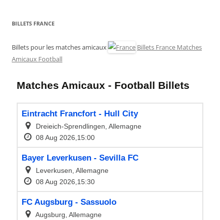
BILLETS FRANCE
Billets pour les matches amicaux
Billets France Matches
Amicaux Football