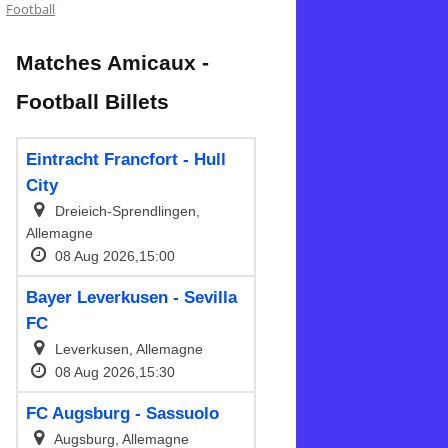
Football