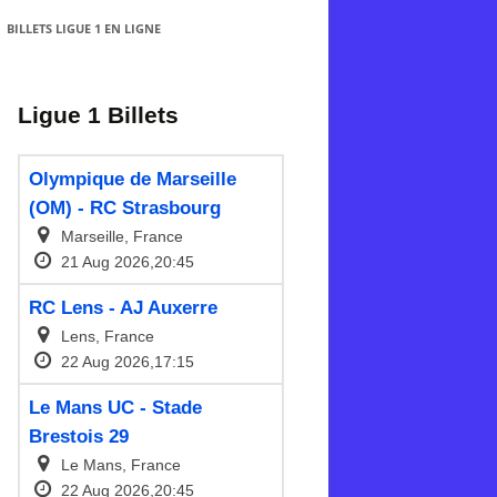
BILLETS LIGUE 1 EN LIGNE