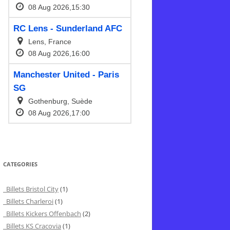
CATEGORIES
Billets Bristol City
(1)
Billets Charleroi
(1)
Billets Kickers Offenbach
(2)
Billets KS Cracovia
(1)