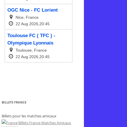
BILLETS FRANCE
Billets pour les matches amicaux
Billets France Matches Amicaux