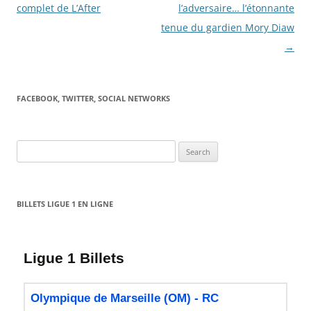
complet de L’After
l’adversaire… l’étonnante
tenue du gardien Mory Diaw
→
FACEBOOK, TWITTER, SOCIAL NETWORKS
Search
for:
BILLETS LIGUE 1 EN LIGNE