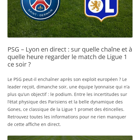
PSG – Lyon en direct : sur quelle chaîne et à
quelle heure regarder le match de Ligue 1
ce soir ?
Le PSG peut-il enchaîner après son exploit européen ? Le
leader reçoit, dimanche soir, une équipe lyonnaise qui n’a
plus qu’un objectif : le podium. Entre les incertitudes sur
l’état physique des Parisiens et la belle dynamique des
Gones, ce classique de la Ligue 1 promet des étincelles.
Retrouvez toutes les informations pour ne rien manquer
de cette affiche en direct.