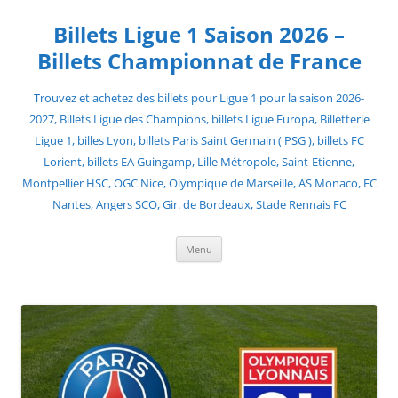
Skip
to
Billets Ligue 1 Saison 2026 –
content
Billets Championnat de France
Trouvez et achetez des billets pour Ligue 1 pour la saison 2026-
2027, Billets Ligue des Champions, billets Ligue Europa, Billetterie
Ligue 1, billes Lyon, billets Paris Saint Germain ( PSG ), billets FC
Lorient, billets EA Guingamp, Lille Métropole, Saint-Etienne,
Montpellier HSC, OGC Nice, Olympique de Marseille, AS Monaco, FC
Nantes, Angers SCO, Gir. de Bordeaux, Stade Rennais FC
Menu