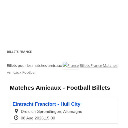
BILLETS FRANCE
Billets pour les matches amicaux
Billets France Matches
Amicaux Football