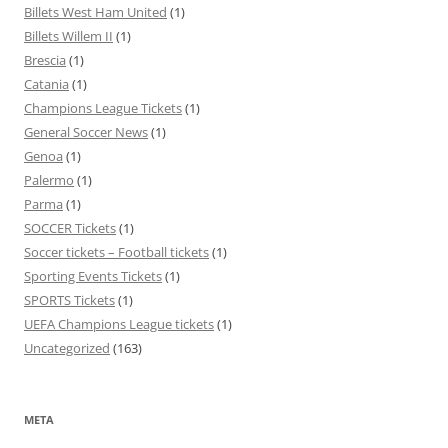
Billets West Ham United
(1)
Billets Willem II
(1)
Brescia
(1)
Catania
(1)
Champions League Tickets
(1)
General Soccer News
(1)
Genoa
(1)
Palermo
(1)
Parma
(1)
SOCCER Tickets
(1)
Soccer tickets – Football tickets
(1)
Sporting Events Tickets
(1)
SPORTS Tickets
(1)
UEFA Champions League tickets
(1)
Uncategorized
(163)
META