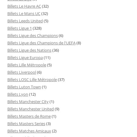
Billets Le Havre AC
(32)
Billets Le Mans UC
(32)
Billets Leeds United
(5)
Billets Ligue 1
(328)
Billets Ligue des Champions
(6)
Billets Ligue des Champions de l'UEFA
(8)
Billets Ligue des Nations
(36)
Billets Ligue Europa
(11)
Billets Lille Métropole
(5)
Billets Liverpool
(6)
Billets LOSC Lille Métropole
(37)
Billets Luton Town
(1)
Billets Lyon
(12)
Billets Manchester City
(1)
Billets Manchester United
(9)
Billets Masters de Rome
(1)
Billets Masters Series
(3)
Billets Matches Amicaux
(2)