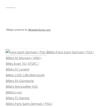
----------
Widget powered by
WhatstheScore.com
Billets Paris Saint Germain ( PSG )
Billets AS Monaco ( ASM )
Billes Evian TG ( ETGFC )
Billets FC Lorient
Billets LOSC Lille Métropole
Billets EA Guingamp
Billets Montpellier HSC
Billets Lyon
Billets FC Nantes
Billets Paris Saint Germain ( PSG )