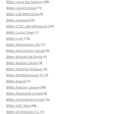
Billets Ligue des Nations
(36)
Billets Ligue Europa
(11)
Billets Lille Métropole
(5)
Billets Liverpool
(6)
Billets LOSC Lille Métropole
(37)
Billets Luton Town
(1)
Billets Lyon
(12)
Billets Manchester City
(1)
Billets Manchester United
(9)
Billets Masters de Rome
(1)
Billets Masters Series
(3)
Billets Matches Amicaux
(2)
Billets Middlesbrough FC
(1)
Billets Napoli
(1)
Billets Nations League
(30)
Billets Newcastle United
(4)
Billets Nottingham Forest
(3)
Billets OGC Nice
(34)
Billets Olympiacos F.C.
(1)