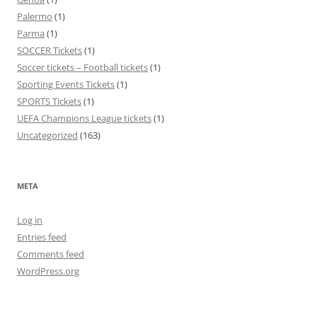
Palermo
(1)
Parma
(1)
SOCCER Tickets
(1)
Soccer tickets – Football tickets
(1)
Sporting Events Tickets
(1)
SPORTS Tickets
(1)
UEFA Champions League tickets
(1)
Uncategorized
(163)
META
Log in
Entries feed
Comments feed
WordPress.org