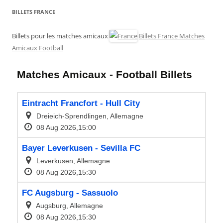
BILLETS FRANCE
Billets pour les matches amicaux
Billets France Matches
Amicaux Football