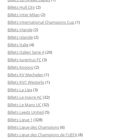
Billets Hull City
(2)
Billets Inter Milan
(2)
Billets International Champions Cup
(1)
Billets Irlande
(2)
Billets Islande
(2)
Billets Italie
(4)
Billets Italien Serie A
(20)
Billets Juventus FC
(3)
Billets Kosovo
(2)
Billets KV Mechelen
(1)
Billets KVC Westerlo
(1)
Billets La Liga
(3)
Billets Le Havre AC
(32)
Billets Le Mans UC
(32)
Billets Leeds United
(5)
Billets Ligue 1
(328)
Billets Ligue des Champions
(6)
Billets Ligue des Champions de l'UEFA
(8)