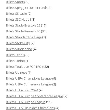
Billets Sports
(9)
Billets SpVgg Greuther Fürth
(1)
Billets SS Lazio
(2)
Billets SSC Napoli
(3)
Billets Stade Brestois 29
(17)
Billets Stade Rennais FC
(34)
Billets Standard de Liege
(1)
Billets Stoke City
(2)
Billets Sunderland
(4)
Billets Tennis
(2)
Billets Torino
(1)
Billets Toulouse FC ( TFC )
(32)
Billets Udinese
(1)
Billets UEFA Champions League
(9)
Billets UEFA Conference League
(2)
Billets UEFA Euro 2024
(9)
Billets UEFA Europa Conference League
(2)
Billets UEFA Europa League
(11)
Billets UEFA Ligue des Champions
(4)