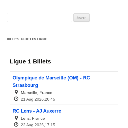
Search
for:
BILLETS LIGUE 1 EN LIGNE