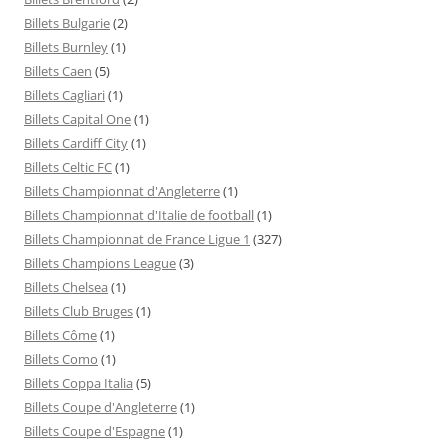
Billets Bulgarie
(2)
Billets Burnley
(1)
Billets Caen
(5)
Billets Cagliari
(1)
Billets Capital One
(1)
Billets Cardiff City
(1)
Billets Celtic FC
(1)
Billets Championnat d'Angleterre
(1)
Billets Championnat d'Italie de football
(1)
Billets Championnat de France Ligue 1
(327)
Billets Champions League
(3)
Billets Chelsea
(1)
Billets Club Bruges
(1)
Billets Côme
(1)
Billets Como
(1)
Billets Coppa Italia
(5)
Billets Coupe d'Angleterre
(1)
Billets Coupe d'Espagne
(1)