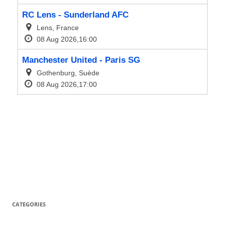
CATEGORIES