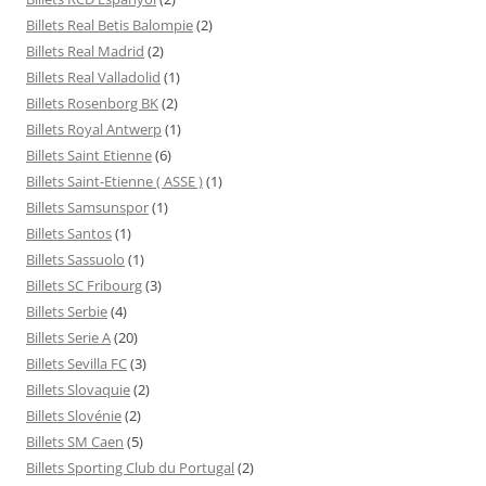
Billets Real Betis Balompie
(2)
Billets Real Madrid
(2)
Billets Real Valladolid
(1)
Billets Rosenborg BK
(2)
Billets Royal Antwerp
(1)
Billets Saint Etienne
(6)
Billets Saint-Etienne ( ASSE )
(1)
Billets Samsunspor
(1)
Billets Santos
(1)
Billets Sassuolo
(1)
Billets SC Fribourg
(3)
Billets Serbie
(4)
Billets Serie A
(20)
Billets Sevilla FC
(3)
Billets Slovaquie
(2)
Billets Slovénie
(2)
Billets SM Caen
(5)
Billets Sporting Club du Portugal
(2)