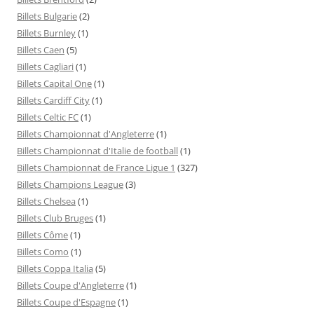
Billets Bulgarie
(2)
Billets Burnley
(1)
Billets Caen
(5)
Billets Cagliari
(1)
Billets Capital One
(1)
Billets Cardiff City
(1)
Billets Celtic FC
(1)
Billets Championnat d'Angleterre
(1)
Billets Championnat d'Italie de football
(1)
Billets Championnat de France Ligue 1
(327)
Billets Champions League
(3)
Billets Chelsea
(1)
Billets Club Bruges
(1)
Billets Côme
(1)
Billets Como
(1)
Billets Coppa Italia
(5)
Billets Coupe d'Angleterre
(1)
Billets Coupe d'Espagne
(1)