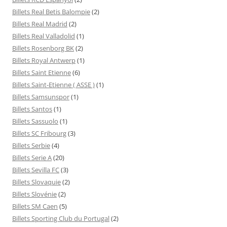
Billets Real Betis Balompie
(2)
Billets Real Madrid
(2)
Billets Real Valladolid
(1)
Billets Rosenborg BK
(2)
Billets Royal Antwerp
(1)
Billets Saint Etienne
(6)
Billets Saint-Etienne ( ASSE )
(1)
Billets Samsunspor
(1)
Billets Santos
(1)
Billets Sassuolo
(1)
Billets SC Fribourg
(3)
Billets Serbie
(4)
Billets Serie A
(20)
Billets Sevilla FC
(3)
Billets Slovaquie
(2)
Billets Slovénie
(2)
Billets SM Caen
(5)
Billets Sporting Club du Portugal
(2)