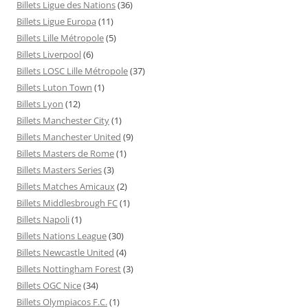
Billets Ligue des Nations
(36)
Billets Ligue Europa
(11)
Billets Lille Métropole
(5)
Billets Liverpool
(6)
Billets LOSC Lille Métropole
(37)
Billets Luton Town
(1)
Billets Lyon
(12)
Billets Manchester City
(1)
Billets Manchester United
(9)
Billets Masters de Rome
(1)
Billets Masters Series
(3)
Billets Matches Amicaux
(2)
Billets Middlesbrough FC
(1)
Billets Napoli
(1)
Billets Nations League
(30)
Billets Newcastle United
(4)
Billets Nottingham Forest
(3)
Billets OGC Nice
(34)
Billets Olympiacos F.C.
(1)