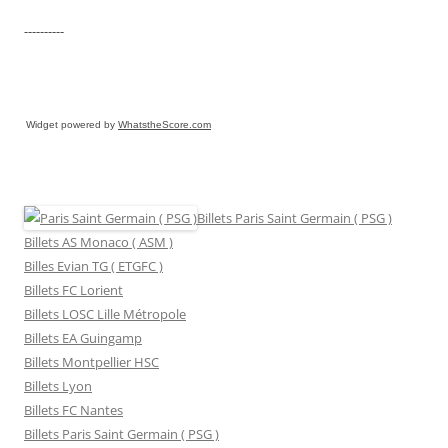
----------
Widget powered by
WhatstheScore.com
Billets Paris Saint Germain ( PSG )
Billets AS Monaco ( ASM )
Billes Evian TG ( ETGFC )
Billets FC Lorient
Billets LOSC Lille Métropole
Billets EA Guingamp
Billets Montpellier HSC
Billets Lyon
Billets FC Nantes
Billets Paris Saint Germain ( PSG )