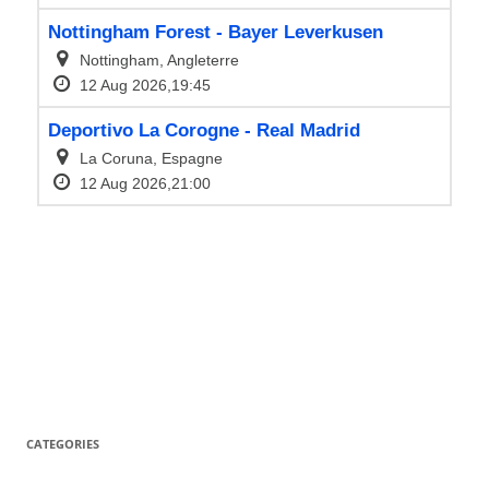
CATEGORIES