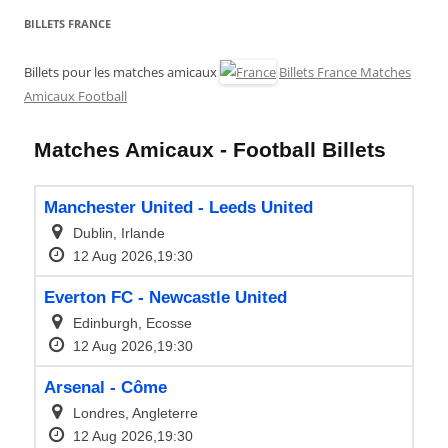
BILLETS FRANCE
Billets pour les matches amicaux
Billets France Matches
Amicaux Football