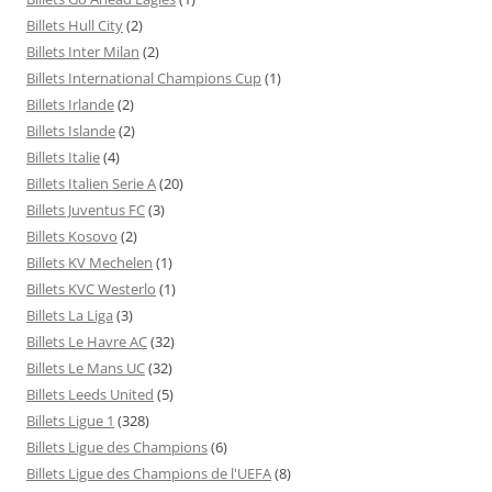
Billets Hull City
(2)
Billets Inter Milan
(2)
Billets International Champions Cup
(1)
Billets Irlande
(2)
Billets Islande
(2)
Billets Italie
(4)
Billets Italien Serie A
(20)
Billets Juventus FC
(3)
Billets Kosovo
(2)
Billets KV Mechelen
(1)
Billets KVC Westerlo
(1)
Billets La Liga
(3)
Billets Le Havre AC
(32)
Billets Le Mans UC
(32)
Billets Leeds United
(5)
Billets Ligue 1
(328)
Billets Ligue des Champions
(6)
Billets Ligue des Champions de l'UEFA
(8)