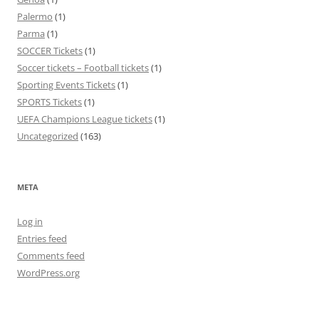
Palermo
(1)
Parma
(1)
SOCCER Tickets
(1)
Soccer tickets – Football tickets
(1)
Sporting Events Tickets
(1)
SPORTS Tickets
(1)
UEFA Champions League tickets
(1)
Uncategorized
(163)
META
Log in
Entries feed
Comments feed
WordPress.org