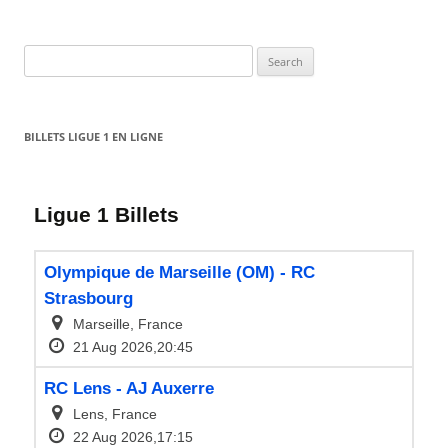
Search
for:
BILLETS LIGUE 1 EN LIGNE