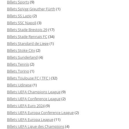
Billets Sports
(9)
Billets SpVgg Greuther Fürth
(1)
Billets SS Lazio
(2)
Billets SSC Napoli
(3)
Billets Stade Brestois 29
(17)
Billets Stade Rennais FC
(34)
Billets Standard de Liege
(1)
Billets Stoke City
(2)
Billets Sunderland
(4)
Billets Tennis
(2)
Billets Torino
(1)
Billets Toulouse FC ( TFC )
(32)
Billets Udinese
(1)
Billets UEFA Champions League
(9)
Billets UEFA Conference League
(2)
Billets UEFA Euro 2024
(9)
Billets UEFA Europa Conference League
(2)
Billets UEFA Europa League
(11)
Billets UEFA Ligue des Champions
(4)