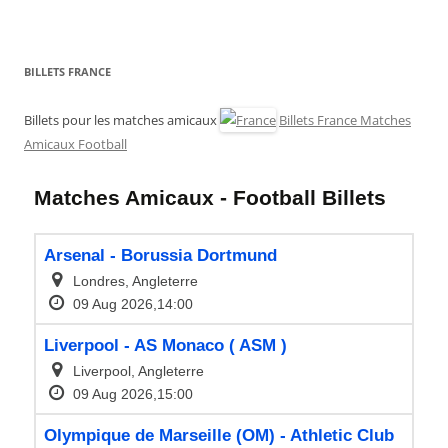
BILLETS FRANCE
Billets pour les matches amicaux
Billets France Matches
Amicaux Football