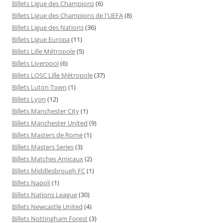
Billets Ligue des Champions
(6)
Billets Ligue des Champions de l'UEFA
(8)
Billets Ligue des Nations
(36)
Billets Ligue Europa
(11)
Billets Lille Métropole
(5)
Billets Liverpool
(6)
Billets LOSC Lille Métropole
(37)
Billets Luton Town
(1)
Billets Lyon
(12)
Billets Manchester City
(1)
Billets Manchester United
(9)
Billets Masters de Rome
(1)
Billets Masters Series
(3)
Billets Matches Amicaux
(2)
Billets Middlesbrough FC
(1)
Billets Napoli
(1)
Billets Nations League
(30)
Billets Newcastle United
(4)
Billets Nottingham Forest
(3)