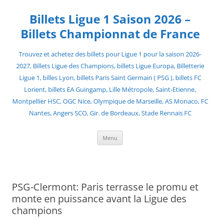
Skip
to
Billets Ligue 1 Saison 2026 –
content
Billets Championnat de France
Trouvez et achetez des billets pour Ligue 1 pour la saison 2026-
2027, Billets Ligue des Champions, billets Ligue Europa, Billetterie
Ligue 1, billes Lyon, billets Paris Saint Germain ( PSG ), billets FC
Lorient, billets EA Guingamp, Lille Métropole, Saint-Etienne,
Montpellier HSC, OGC Nice, Olympique de Marseille, AS Monaco, FC
Nantes, Angers SCO, Gir. de Bordeaux, Stade Rennais FC
Menu
PSG-Clermont: Paris terrasse le promu et
monte en puissance avant la Ligue des
champions