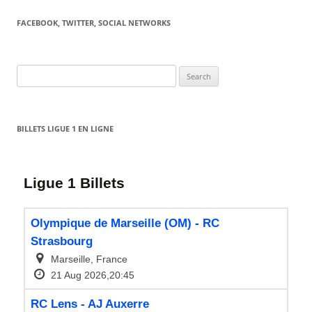
FACEBOOK, TWITTER, SOCIAL NETWORKS
Search
for:
BILLETS LIGUE 1 EN LIGNE