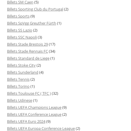
Billets SM Caen
(5)
Billets Sporting Club du Portugal
(2)
Billets Sports
(9)
Billets SpVgg Greuther Fürth
(1)
Billets SS Lazio
(2)
Billets SSC Napoli
(3)
Billets Stade Brestois 29
(17)
Billets Stade Rennais FC
(34)
Billets Standard de Liege
(1)
Billets Stoke City
(2)
Billets Sunderland
(4)
Billets Tennis
(2)
Billets Torino
(1)
Billets Toulouse FC ( TFC )
(32)
Billets Udinese
(1)
Billets UEFA Champions League
(9)
Billets UEFA Conference League
(2)
Billets UEFA Euro 2024
(9)
Billets UEFA Europa Conference League
(2)