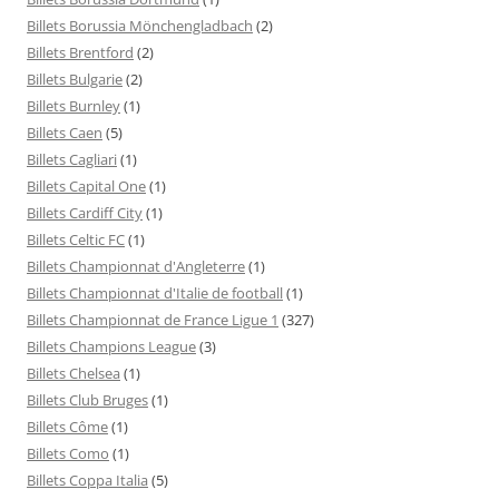
Billets Borussia Mönchengladbach
(2)
Billets Brentford
(2)
Billets Bulgarie
(2)
Billets Burnley
(1)
Billets Caen
(5)
Billets Cagliari
(1)
Billets Capital One
(1)
Billets Cardiff City
(1)
Billets Celtic FC
(1)
Billets Championnat d'Angleterre
(1)
Billets Championnat d'Italie de football
(1)
Billets Championnat de France Ligue 1
(327)
Billets Champions League
(3)
Billets Chelsea
(1)
Billets Club Bruges
(1)
Billets Côme
(1)
Billets Como
(1)
Billets Coppa Italia
(5)