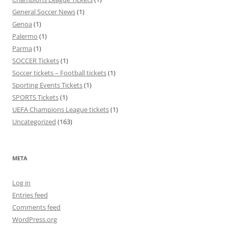
General Soccer News
(1)
Genoa
(1)
Palermo
(1)
Parma
(1)
SOCCER Tickets
(1)
Soccer tickets – Football tickets
(1)
Sporting Events Tickets
(1)
SPORTS Tickets
(1)
UEFA Champions League tickets
(1)
Uncategorized
(163)
META
Log in
Entries feed
Comments feed
WordPress.org