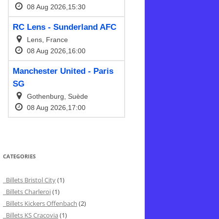
CATEGORIES
Billets Bristol City
(1)
Billets Charleroi
(1)
Billets Kickers Offenbach
(2)
Billets KS Cracovia
(1)