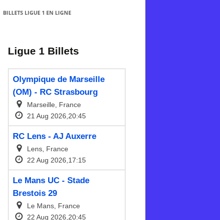
BILLETS LIGUE 1 EN LIGNE