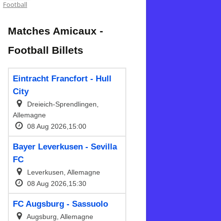
Football