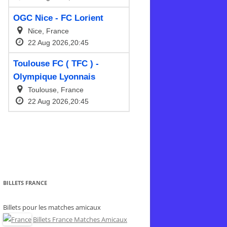
BILLETS FRANCE
Billets pour les matches amicaux
Billets France Matches Amicaux