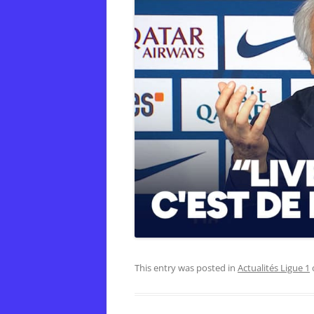
This entry was posted in
Actualités Ligue 1