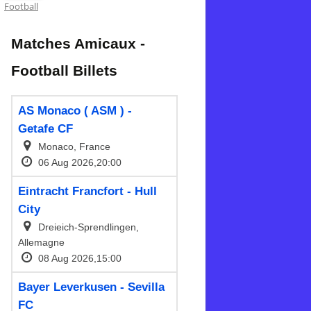
Football