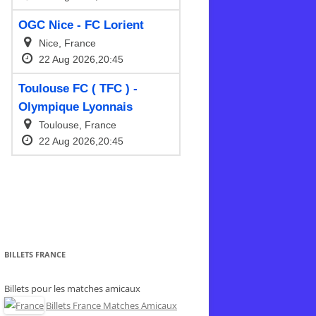
BILLETS FRANCE
Billets pour les matches amicaux
Billets France Matches Amicaux