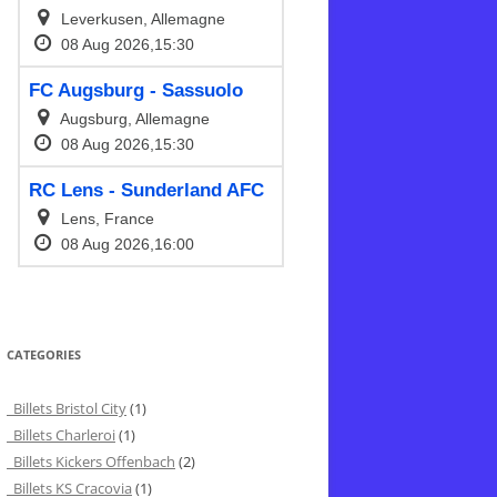
CATEGORIES
Billets Bristol City
(1)
Billets Charleroi
(1)
Billets Kickers Offenbach
(2)
Billets KS Cracovia
(1)