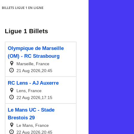
BILLETS LIGUE 1 EN LIGNE