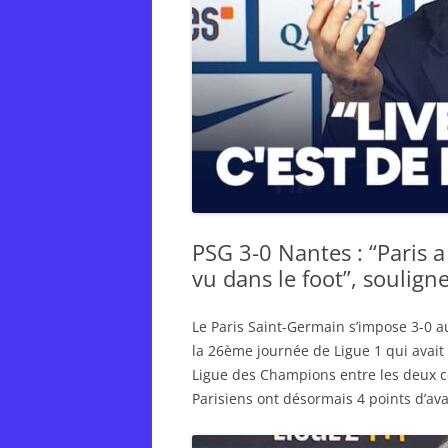
PSG 3-0 Nantes : “Paris a
vu dans le foot”, soulign
Le Paris Saint-Germain s’impose 3-0 a
la 26ème journée de Ligue 1 qui avait
Ligue des Champions entre les deux co
Parisiens ont désormais 4 points d’ava