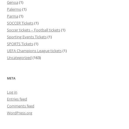
Genoa
(1)
Palermo
(1)
Parma
(1)
SOCCER Tickets
(1)
Soccer tickets – Football tickets
(1)
Sporting Events Tickets
(1)
SPORTS Tickets
(1)
UEFA Champions League tickets
(1)
Uncategorized
(163)
META
Log in
Entries feed
Comments feed
WordPress.org