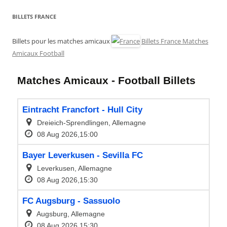
BILLETS FRANCE
Billets pour les matches amicaux
Billets France Matches
Amicaux Football