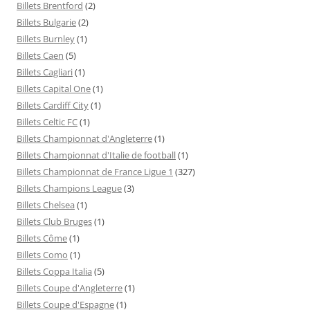
Billets Brentford
(2)
Billets Bulgarie
(2)
Billets Burnley
(1)
Billets Caen
(5)
Billets Cagliari
(1)
Billets Capital One
(1)
Billets Cardiff City
(1)
Billets Celtic FC
(1)
Billets Championnat d'Angleterre
(1)
Billets Championnat d'Italie de football
(1)
Billets Championnat de France Ligue 1
(327)
Billets Champions League
(3)
Billets Chelsea
(1)
Billets Club Bruges
(1)
Billets Côme
(1)
Billets Como
(1)
Billets Coppa Italia
(5)
Billets Coupe d'Angleterre
(1)
Billets Coupe d'Espagne
(1)