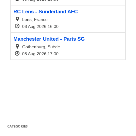
CATEGORIES