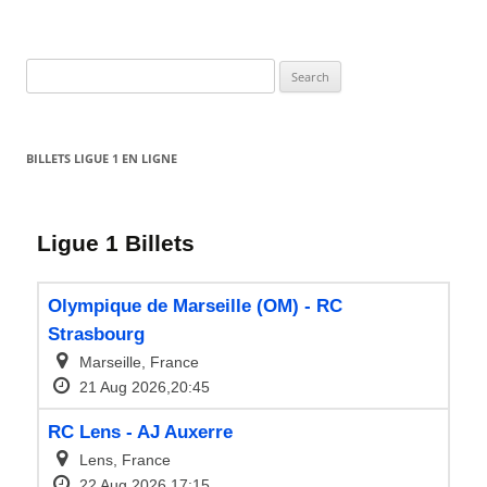
Search
for:
BILLETS LIGUE 1 EN LIGNE