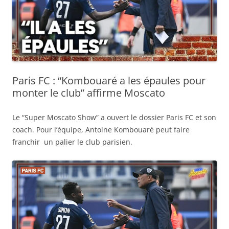
Paris FC : “Kombouaré a les épaules pour
monter le club” affirme Moscato
Le “Super Moscato Show” a ouvert le dossier Paris FC et son
coach. Pour l’équipe, Antoine Kombouaré peut faire
franchir un palier le club parisien.