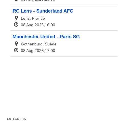
CATEGORIES