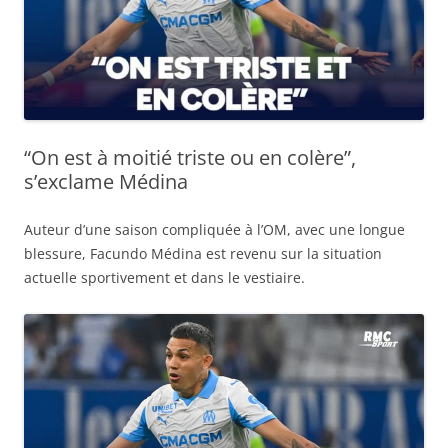
“On est à moitié triste ou en colère”,
s’exclame Médina
Auteur d’une saison compliquée à l’OM, avec une longue
blessure, Facundo Médina est revenu sur la situation
actuelle sportivement et dans le vestiaire.