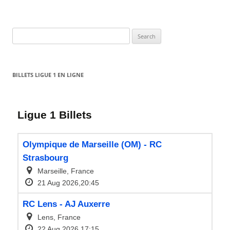
Search
for:
BILLETS LIGUE 1 EN LIGNE