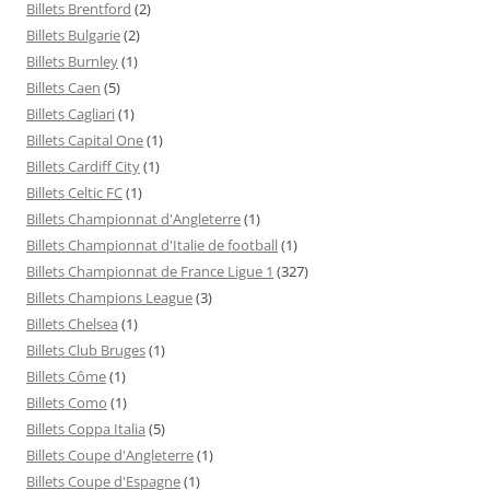
Billets Brentford
(2)
Billets Bulgarie
(2)
Billets Burnley
(1)
Billets Caen
(5)
Billets Cagliari
(1)
Billets Capital One
(1)
Billets Cardiff City
(1)
Billets Celtic FC
(1)
Billets Championnat d'Angleterre
(1)
Billets Championnat d'Italie de football
(1)
Billets Championnat de France Ligue 1
(327)
Billets Champions League
(3)
Billets Chelsea
(1)
Billets Club Bruges
(1)
Billets Côme
(1)
Billets Como
(1)
Billets Coppa Italia
(5)
Billets Coupe d'Angleterre
(1)
Billets Coupe d'Espagne
(1)