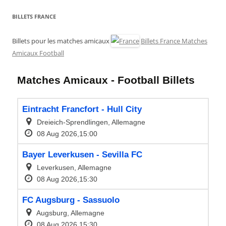
BILLETS FRANCE
Billets pour les matches amicaux
Billets France Matches
Amicaux Football