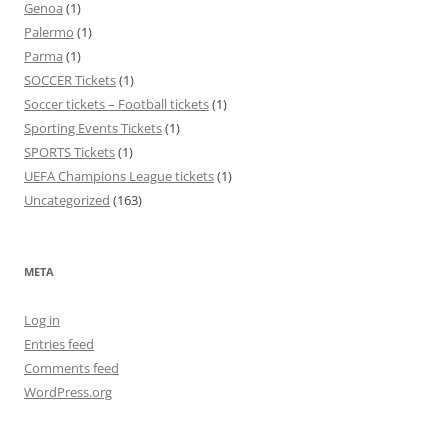
Genoa
(1)
Palermo
(1)
Parma
(1)
SOCCER Tickets
(1)
Soccer tickets – Football tickets
(1)
Sporting Events Tickets
(1)
SPORTS Tickets
(1)
UEFA Champions League tickets
(1)
Uncategorized
(163)
META
Log in
Entries feed
Comments feed
WordPress.org