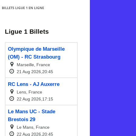
BILLETS LIGUE 1 EN LIGNE