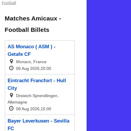
Football