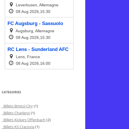
CATEGORIES
Billets Bristol City
(1)
Billets Charleroi
(1)
Billets Kickers Offenbach
(2)
Billets KS Cracovia
(1)