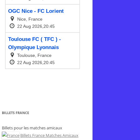
BILLETS FRANCE
Billets pour les matches amicaux
Billets France Matches Amicaux