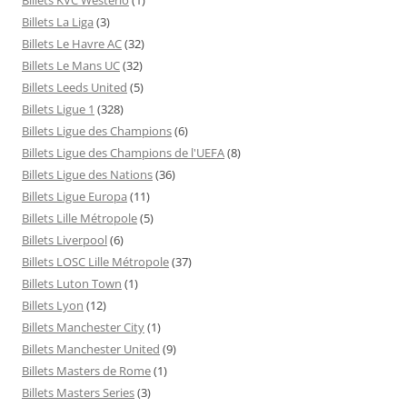
Billets La Liga
(3)
Billets Le Havre AC
(32)
Billets Le Mans UC
(32)
Billets Leeds United
(5)
Billets Ligue 1
(328)
Billets Ligue des Champions
(6)
Billets Ligue des Champions de l'UEFA
(8)
Billets Ligue des Nations
(36)
Billets Ligue Europa
(11)
Billets Lille Métropole
(5)
Billets Liverpool
(6)
Billets LOSC Lille Métropole
(37)
Billets Luton Town
(1)
Billets Lyon
(12)
Billets Manchester City
(1)
Billets Manchester United
(9)
Billets Masters de Rome
(1)
Billets Masters Series
(3)