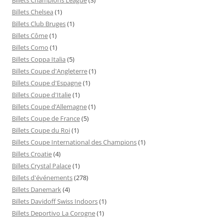
Billets Chelsea
(1)
Billets Club Bruges
(1)
Billets Côme
(1)
Billets Como
(1)
Billets Coppa Italia
(5)
Billets Coupe d'Angleterre
(1)
Billets Coupe d'Espagne
(1)
Billets Coupe d'Italie
(1)
Billets Coupe d’Allemagne
(1)
Billets Coupe de France
(5)
Billets Coupe du Roi
(1)
Billets Coupe International des Champions
(1)
Billets Croatie
(4)
Billets Crystal Palace
(1)
Billets d'événements
(278)
Billets Danemark
(4)
Billets Davidoff Swiss Indoors
(1)
Billets Deportivo La Corogne
(1)