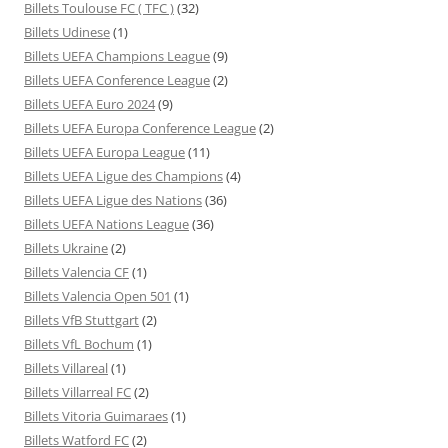
Billets Toulouse FC ( TFC )
(32)
Billets Udinese
(1)
Billets UEFA Champions League
(9)
Billets UEFA Conference League
(2)
Billets UEFA Euro 2024
(9)
Billets UEFA Europa Conference League
(2)
Billets UEFA Europa League
(11)
Billets UEFA Ligue des Champions
(4)
Billets UEFA Ligue des Nations
(36)
Billets UEFA Nations League
(36)
Billets Ukraine
(2)
Billets Valencia CF
(1)
Billets Valencia Open 501
(1)
Billets VfB Stuttgart
(2)
Billets VfL Bochum
(1)
Billets Villareal
(1)
Billets Villarreal FC
(2)
Billets Vitoria Guimaraes
(1)
Billets Watford FC
(2)