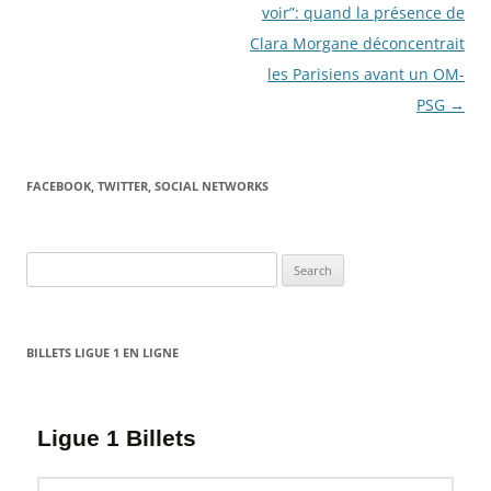
voir”: quand la présence de
Clara Morgane déconcentrait
les Parisiens avant un OM-
PSG
→
FACEBOOK, TWITTER, SOCIAL NETWORKS
Search
for:
BILLETS LIGUE 1 EN LIGNE