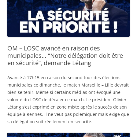
OM – LOSC avancé en raison des
municipales… “Notre délégation doit être
en sécurité”, demande Létang
Avancé à 17h15 en raison du second tour des élections
municipales ce dimanche, le match Marseille – Lille devrait
bien se tenir. Même si certains médias ont évoqué une
volonté du LOSC de décaler ce match. Le président Olivier
Létang s’est exprimé en zone mixte après le succès de son
équipe à Rennes. Il ne veut pas polémiquer mais exige que
sa délégation soit réellement en sécurité.