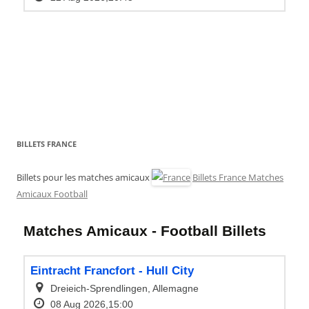
BILLETS FRANCE
Billets pour les matches amicaux
Billets France Matches
Amicaux Football