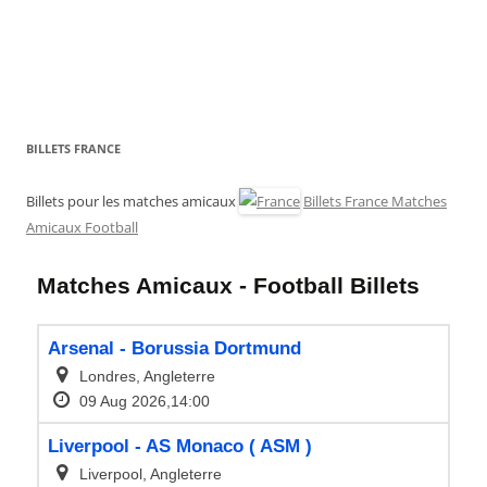
BILLETS FRANCE
Billets pour les matches amicaux
Billets France Matches
Amicaux Football