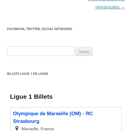
remarquées
→
FACEBOOK, TWITTER, SOCIAL NETWORKS
Search
for:
BILLETS LIGUE 1 EN LIGNE