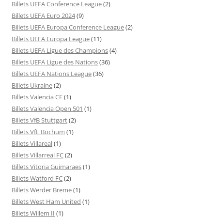
Billets UEFA Conference League
(2)
Billets UEFA Euro 2024
(9)
Billets UEFA Europa Conference League
(2)
Billets UEFA Europa League
(11)
Billets UEFA Ligue des Champions
(4)
Billets UEFA Ligue des Nations
(36)
Billets UEFA Nations League
(36)
Billets Ukraine
(2)
Billets Valencia CF
(1)
Billets Valencia Open 501
(1)
Billets VfB Stuttgart
(2)
Billets VfL Bochum
(1)
Billets Villareal
(1)
Billets Villarreal FC
(2)
Billets Vitoria Guimaraes
(1)
Billets Watford FC
(2)
Billets Werder Breme
(1)
Billets West Ham United
(1)
Billets Willem II
(1)