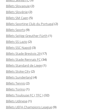
Billets Slovaquie
(2)
Billets Slovénie
(2)
Billets SM Caen
(5)
Billets Sporting Club du Portugal
(2)
Billets Sports
(9)
Billets SpVgg Greuther Fürth
(1)
Billets SS Lazio
(2)
Billets SSC Napoli
(3)
Billets Stade Brestois 29
(17)
Billets Stade Rennais FC
(34)
Billets Standard de Liege
(1)
Billets Stoke City
(2)
Billets Sunderland
(4)
Billets Tennis
(2)
Billets Torino
(1)
Billets Toulouse FC ( TFC )
(32)
Billets Udinese
(1)
Billets UEFA Champions League
(9)