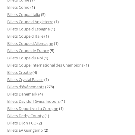
Billets Como
(1)
Billets Coppa Italia
(5)
Billets Coupe d'Angleterre
(1)
Billets Coupe d'Espagne
(1)
Billets Coupe d'Italie
(1)
Billets Coupe d’Allemagne
(1)
Billets Coupe de France
(5)
Billets Coupe du Roi
(1)
Billets Coupe International des Champions
(1)
Billets Croatie
(4)
Billets Crystal Palace
(1)
Billets d'événements
(278)
Billets Danemark
(4)
Billets Davidoff Swiss Indoors
(1)
Billets Deportivo La Corogne
(1)
Billets Derby County
(1)
Billets Dijon FCO
(2)
Billets EA Guingamp
(2)