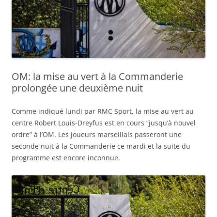
OM: la mise au vert à la Commanderie
prolongée une deuxième nuit
Comme indiqué lundi par RMC Sport, la mise au vert au
centre Robert Louis-Dreyfus est en cours “jusqu’à nouvel
ordre” à l’OM. Les joueurs marseillais passeront une
seconde nuit à la Commanderie ce mardi et la suite du
programme est encore inconnue.