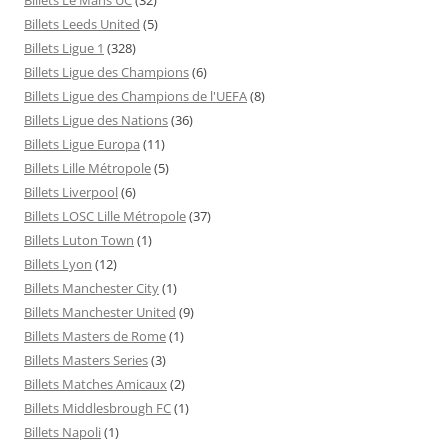
Billets Leeds United
(5)
Billets Ligue 1
(328)
Billets Ligue des Champions
(6)
Billets Ligue des Champions de l'UEFA
(8)
Billets Ligue des Nations
(36)
Billets Ligue Europa
(11)
Billets Lille Métropole
(5)
Billets Liverpool
(6)
Billets LOSC Lille Métropole
(37)
Billets Luton Town
(1)
Billets Lyon
(12)
Billets Manchester City
(1)
Billets Manchester United
(9)
Billets Masters de Rome
(1)
Billets Masters Series
(3)
Billets Matches Amicaux
(2)
Billets Middlesbrough FC
(1)
Billets Napoli
(1)