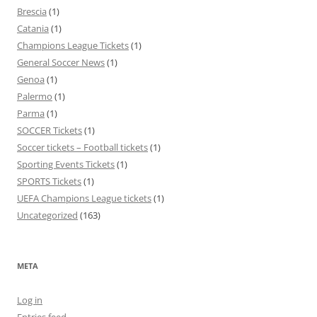
Brescia
(1)
Catania
(1)
Champions League Tickets
(1)
General Soccer News
(1)
Genoa
(1)
Palermo
(1)
Parma
(1)
SOCCER Tickets
(1)
Soccer tickets – Football tickets
(1)
Sporting Events Tickets
(1)
SPORTS Tickets
(1)
UEFA Champions League tickets
(1)
Uncategorized
(163)
META
Log in
Entries feed