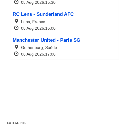
CATEGORIES