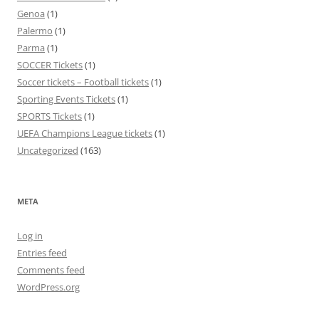
Genoa
(1)
Palermo
(1)
Parma
(1)
SOCCER Tickets
(1)
Soccer tickets – Football tickets
(1)
Sporting Events Tickets
(1)
SPORTS Tickets
(1)
UEFA Champions League tickets
(1)
Uncategorized
(163)
META
Log in
Entries feed
Comments feed
WordPress.org