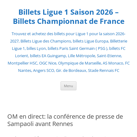
Skip
to
Billets Ligue 1 Saison 2026 –
content
Billets Championnat de France
Trouvez et achetez des billets pour Ligue 1 pour la saison 2026-
2027, Billets Ligue des Champions, billets Ligue Europa, Billetterie
Ligue 1, billes Lyon, billets Paris Saint Germain ( PSG ), billets FC
Lorient, billets EA Guingamp, Lille Métropole, Saint-Etienne,
Montpellier HSC, OGC Nice, Olympique de Marseille, AS Monaco, FC
Nantes, Angers SCO, Gir. de Bordeaux, Stade Rennais FC
Menu
OM en direct: la conférence de presse de
Sampaoli avant Rennes