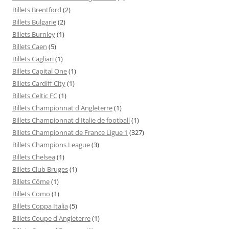
Billets Brentford
(2)
Billets Bulgarie
(2)
Billets Burnley
(1)
Billets Caen
(5)
Billets Cagliari
(1)
Billets Capital One
(1)
Billets Cardiff City
(1)
Billets Celtic FC
(1)
Billets Championnat d'Angleterre
(1)
Billets Championnat d'Italie de football
(1)
Billets Championnat de France Ligue 1
(327)
Billets Champions League
(3)
Billets Chelsea
(1)
Billets Club Bruges
(1)
Billets Côme
(1)
Billets Como
(1)
Billets Coppa Italia
(5)
Billets Coupe d'Angleterre
(1)