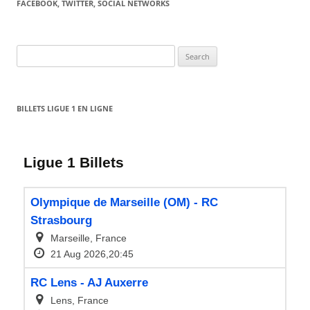
FACEBOOK, TWITTER, SOCIAL NETWORKS
Search
for:
BILLETS LIGUE 1 EN LIGNE