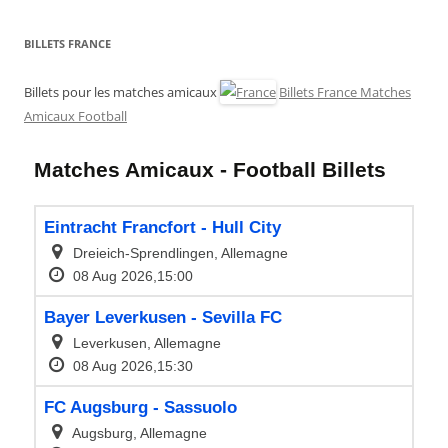
BILLETS FRANCE
Billets pour les matches amicaux
Billets France Matches
Amicaux Football