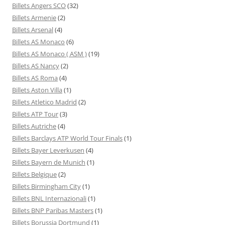
Billets Angers SCO
(32)
Billets Armenie
(2)
Billets Arsenal
(4)
Billets AS Monaco
(6)
Billets AS Monaco ( ASM )
(19)
Billets AS Nancy
(2)
Billets AS Roma
(4)
Billets Aston Villa
(1)
Billets Atletico Madrid
(2)
Billets ATP Tour
(3)
Billets Autriche
(4)
Billets Barclays ATP World Tour Finals
(1)
Billets Bayer Leverkusen
(4)
Billets Bayern de Munich
(1)
Billets Belgique
(2)
Billets Birmingham City
(1)
Billets BNL Internazionali
(1)
Billets BNP Paribas Masters
(1)
Billets Borussia Dortmund
(1)