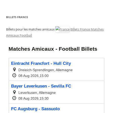
BILLETS FRANCE
Billets pour les matches amicaux
Billets France Matches
Amicaux Football