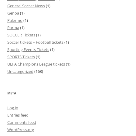
General Soccer News
(1)
Genoa
(1)
Palermo
(1)
Parma
(1)
SOCCER Tickets
(1)
Soccer tickets – Football tickets
(1)
Sporting Events Tickets
(1)
SPORTS Tickets
(1)
UEFA Champions League tickets
(1)
Uncategorized
(163)
META
Log in
Entries feed
Comments feed
WordPress.org