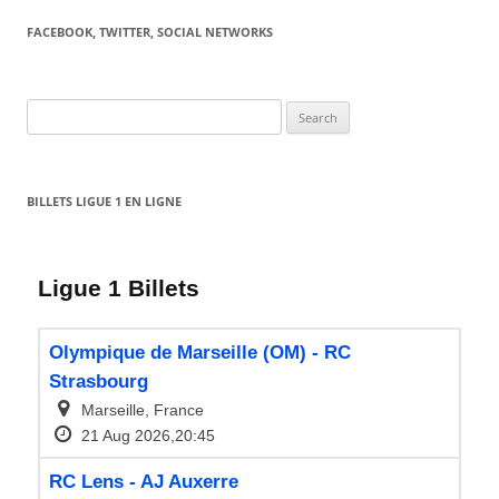
FACEBOOK, TWITTER, SOCIAL NETWORKS
Search
for:
BILLETS LIGUE 1 EN LIGNE