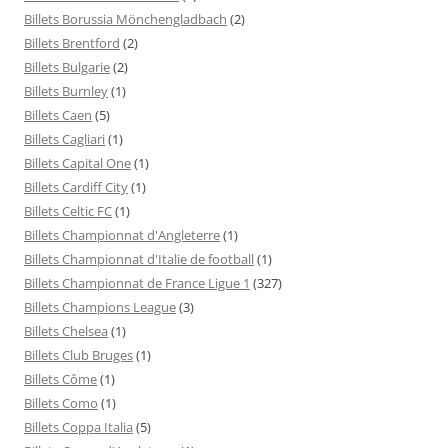
Billets Borussia Mönchengladbach
(2)
Billets Brentford
(2)
Billets Bulgarie
(2)
Billets Burnley
(1)
Billets Caen
(5)
Billets Cagliari
(1)
Billets Capital One
(1)
Billets Cardiff City
(1)
Billets Celtic FC
(1)
Billets Championnat d'Angleterre
(1)
Billets Championnat d'Italie de football
(1)
Billets Championnat de France Ligue 1
(327)
Billets Champions League
(3)
Billets Chelsea
(1)
Billets Club Bruges
(1)
Billets Côme
(1)
Billets Como
(1)
Billets Coppa Italia
(5)