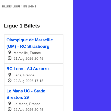
BILLETS LIGUE 1 EN LIGNE