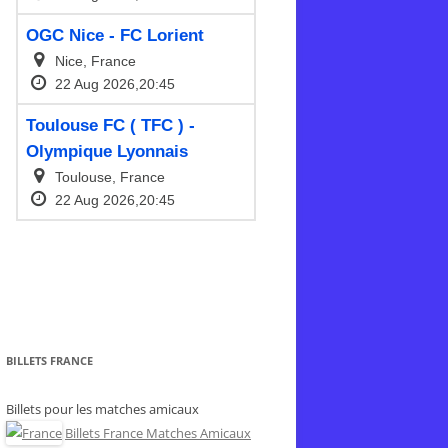
BILLETS FRANCE
Billets pour les matches amicaux
Billets France Matches Amicaux