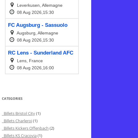
CATEGORIES
Billets Bristol City
(1)
Billets Charleroi
(1)
Billets Kickers Offenbach
(2)
Billets KS Cracovia
(1)