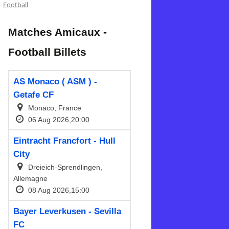
Football