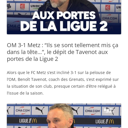
OM 3-1 Metz : “Ils se sont tellement mis ça
dans la tête…”, le dépit de Tavenot aux
portes de la Ligue 2
Alors que le FC Metz s’est incliné 3-1 sur la pelouse de
l’OM, Benoît Tavenot, coach des Grenats, s’est exprimé sur
la situation de son club, presque certain d’être relégué à
l’issue de la saison.