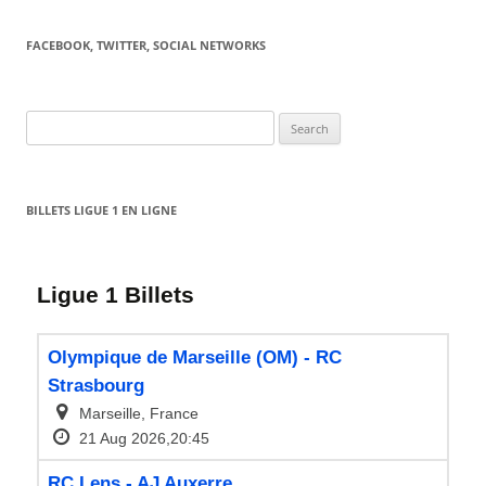
FACEBOOK, TWITTER, SOCIAL NETWORKS
Search
for:
BILLETS LIGUE 1 EN LIGNE