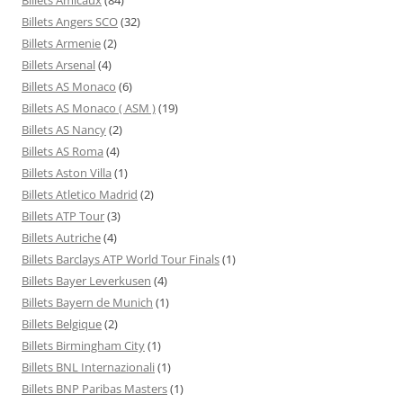
Billets Angers SCO
(32)
Billets Armenie
(2)
Billets Arsenal
(4)
Billets AS Monaco
(6)
Billets AS Monaco ( ASM )
(19)
Billets AS Nancy
(2)
Billets AS Roma
(4)
Billets Aston Villa
(1)
Billets Atletico Madrid
(2)
Billets ATP Tour
(3)
Billets Autriche
(4)
Billets Barclays ATP World Tour Finals
(1)
Billets Bayer Leverkusen
(4)
Billets Bayern de Munich
(1)
Billets Belgique
(2)
Billets Birmingham City
(1)
Billets BNL Internazionali
(1)
Billets BNP Paribas Masters
(1)