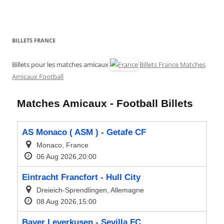
BILLETS FRANCE
Billets pour les matches amicaux
Billets France Matches
Amicaux Football