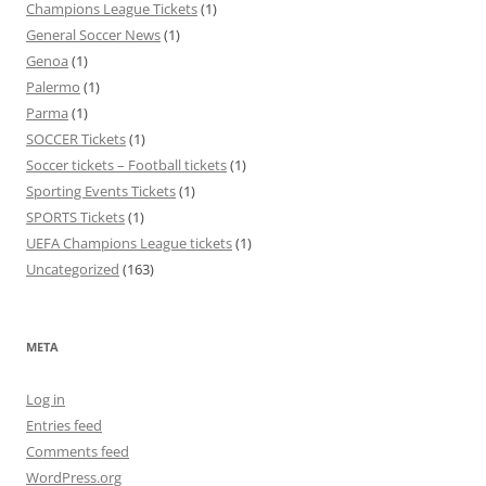
Champions League Tickets
(1)
General Soccer News
(1)
Genoa
(1)
Palermo
(1)
Parma
(1)
SOCCER Tickets
(1)
Soccer tickets – Football tickets
(1)
Sporting Events Tickets
(1)
SPORTS Tickets
(1)
UEFA Champions League tickets
(1)
Uncategorized
(163)
META
Log in
Entries feed
Comments feed
WordPress.org