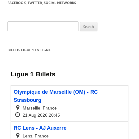
FACEBOOK, TWITTER, SOCIAL NETWORKS
Search
for:
BILLETS LIGUE 1 EN LIGNE