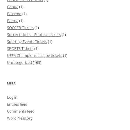
Genoa
(1)
Palermo
(1)
Parma
(1)
SOCCER Tickets
(1)
Soccer tickets – Football tickets
(1)
Sporting Events Tickets
(1)
SPORTS Tickets
(1)
UEFA Champions League tickets
(1)
Uncategorized
(163)
META
Log in
Entries feed
Comments feed
WordPress.org