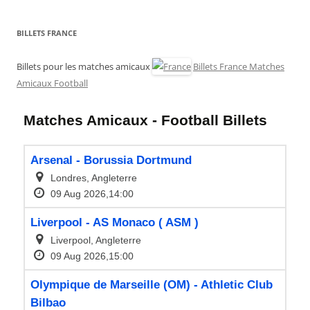
BILLETS FRANCE
Billets pour les matches amicaux
Billets France Matches
Amicaux Football