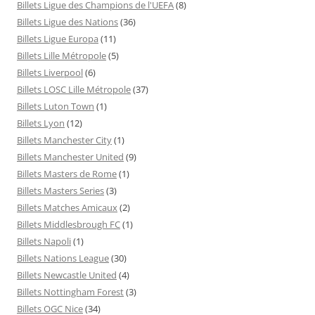
Billets Ligue des Champions de l'UEFA
(8)
Billets Ligue des Nations
(36)
Billets Ligue Europa
(11)
Billets Lille Métropole
(5)
Billets Liverpool
(6)
Billets LOSC Lille Métropole
(37)
Billets Luton Town
(1)
Billets Lyon
(12)
Billets Manchester City
(1)
Billets Manchester United
(9)
Billets Masters de Rome
(1)
Billets Masters Series
(3)
Billets Matches Amicaux
(2)
Billets Middlesbrough FC
(1)
Billets Napoli
(1)
Billets Nations League
(30)
Billets Newcastle United
(4)
Billets Nottingham Forest
(3)
Billets OGC Nice
(34)