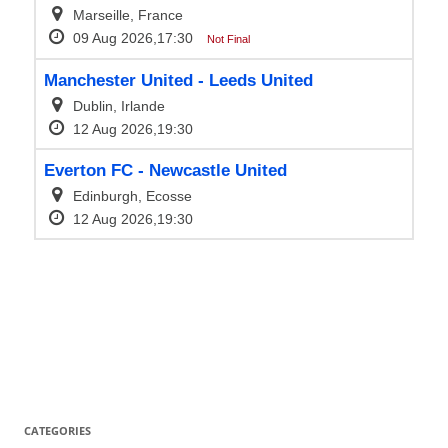
CATEGORIES