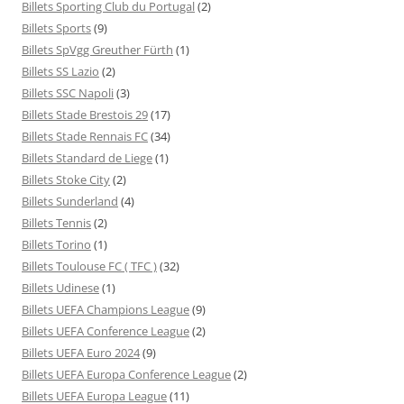
Billets Sporting Club du Portugal
(2)
Billets Sports
(9)
Billets SpVgg Greuther Fürth
(1)
Billets SS Lazio
(2)
Billets SSC Napoli
(3)
Billets Stade Brestois 29
(17)
Billets Stade Rennais FC
(34)
Billets Standard de Liege
(1)
Billets Stoke City
(2)
Billets Sunderland
(4)
Billets Tennis
(2)
Billets Torino
(1)
Billets Toulouse FC ( TFC )
(32)
Billets Udinese
(1)
Billets UEFA Champions League
(9)
Billets UEFA Conference League
(2)
Billets UEFA Euro 2024
(9)
Billets UEFA Europa Conference League
(2)
Billets UEFA Europa League
(11)