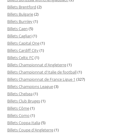
Billets Brentford
(2)
Billets Bulgarie
(2)
Billets Burnley
(1)
Billets Caen
(5)
Billets Cagliari
(1)
Billets Capital One
(1)
Billets Cardiff City
(1)
Billets Celtic FC
(1)
Billets Championnat d'Angleterre
(1)
Billets Championnat d'Italie de football
(1)
Billets Championnat de France Ligue 1
(327)
Billets Champions League
(3)
Billets Chelsea
(1)
Billets Club Bruges
(1)
Billets Côme
(1)
Billets Como
(1)
Billets Coppa Italia
(5)
Billets Coupe d'Angleterre
(1)