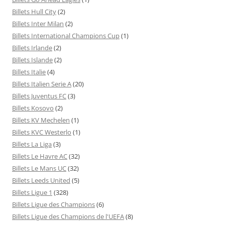
Billets Hull City
(2)
Billets Inter Milan
(2)
Billets International Champions Cup
(1)
Billets Irlande
(2)
Billets Islande
(2)
Billets Italie
(4)
Billets Italien Serie A
(20)
Billets Juventus FC
(3)
Billets Kosovo
(2)
Billets KV Mechelen
(1)
Billets KVC Westerlo
(1)
Billets La Liga
(3)
Billets Le Havre AC
(32)
Billets Le Mans UC
(32)
Billets Leeds United
(5)
Billets Ligue 1
(328)
Billets Ligue des Champions
(6)
Billets Ligue des Champions de l'UEFA
(8)