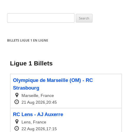
Search
for:
BILLETS LIGUE 1 EN LIGNE