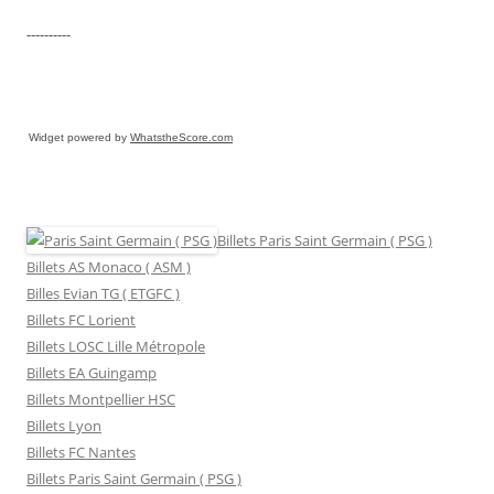
----------
Widget powered by
WhatstheScore.com
Billets Paris Saint Germain ( PSG )
Billets AS Monaco ( ASM )
Billes Evian TG ( ETGFC )
Billets FC Lorient
Billets LOSC Lille Métropole
Billets EA Guingamp
Billets Montpellier HSC
Billets Lyon
Billets FC Nantes
Billets Paris Saint Germain ( PSG )