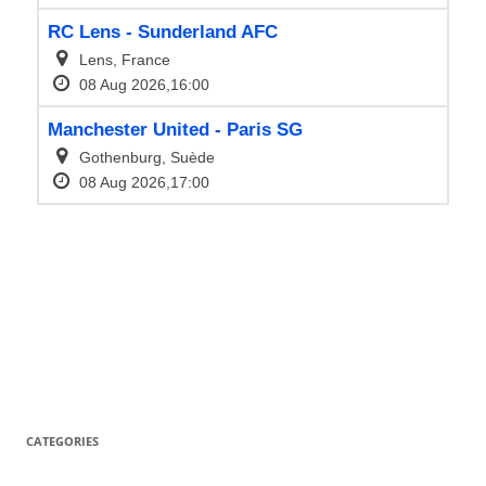
CATEGORIES