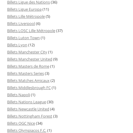
Billets Ligue des Nations
(36)
Billets Ligue Europa
(11)
Billets Lille Métropole
(5)
Billets Liverpool
(6)
Billets LOSC Lille Métropole
(37)
Billets Luton Town
(1)
Billets Lyon
(12)
Billets Manchester City
(1)
Billets Manchester United
(9)
Billets Masters de Rome
(1)
Billets Masters Series
(3)
Billets Matches Amicaux
(2)
Billets Middlesbrough FC
(1)
Billets Napoli
(1)
Billets Nations League
(30)
Billets Newcastle United
(4)
Billets Nottingham Forest
(3)
Billets OGC Nice
(34)
Billets Olympiacos F.C.
(1)