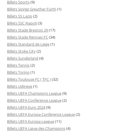
Billets Sports
(9)
Billets SpVgg Greuther Fürth
(1)
Billets SS Lazio
(2)
Billets SSC Napoli
(3)
Billets Stade Brestois 29
(17)
Billets Stade Rennais FC
(34)
Billets Standard de Liege
(1)
Billets Stoke City
(2)
Billets Sunderland
(4)
Billets Tennis
(2)
Billets Torino
(1)
Billets Toulouse FC ( TFC )
(32)
Billets Udinese
(1)
Billets UEFA Champions League
(9)
Billets UEFA Conference League
(2)
Billets UEFA Euro 2024
(9)
Billets UEFA Europa Conference League
(2)
Billets UEFA Europa League
(11)
Billets UEFA Ligue des Champions
(4)