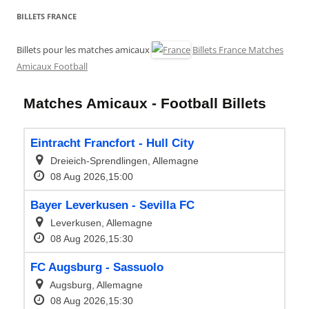
BILLETS FRANCE
Billets pour les matches amicaux
Billets France Matches
Amicaux Football