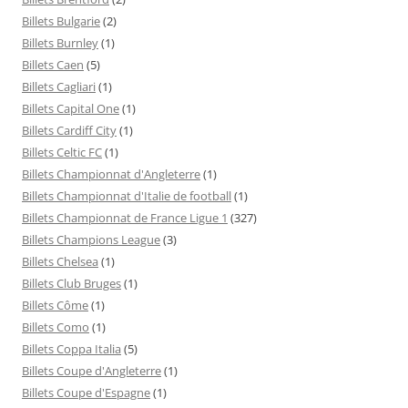
Billets Bulgarie
(2)
Billets Burnley
(1)
Billets Caen
(5)
Billets Cagliari
(1)
Billets Capital One
(1)
Billets Cardiff City
(1)
Billets Celtic FC
(1)
Billets Championnat d'Angleterre
(1)
Billets Championnat d'Italie de football
(1)
Billets Championnat de France Ligue 1
(327)
Billets Champions League
(3)
Billets Chelsea
(1)
Billets Club Bruges
(1)
Billets Côme
(1)
Billets Como
(1)
Billets Coppa Italia
(5)
Billets Coupe d'Angleterre
(1)
Billets Coupe d'Espagne
(1)