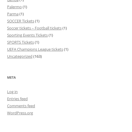
Palermo
(1)
Parma
(1)
SOCCER Tickets
(1)
Soccer tickets – Football tickets
(1)
Sporting Events Tickets
(1)
SPORTS Tickets
(1)
UEFA Champions League tickets
(1)
Uncategorized
(163)
META
Log in
Entries feed
Comments feed
WordPress.org