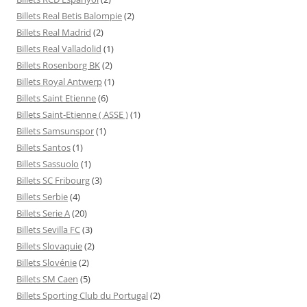
Billets Real Betis Balompie
(2)
Billets Real Madrid
(2)
Billets Real Valladolid
(1)
Billets Rosenborg BK
(2)
Billets Royal Antwerp
(1)
Billets Saint Etienne
(6)
Billets Saint-Etienne ( ASSE )
(1)
Billets Samsunspor
(1)
Billets Santos
(1)
Billets Sassuolo
(1)
Billets SC Fribourg
(3)
Billets Serbie
(4)
Billets Serie A
(20)
Billets Sevilla FC
(3)
Billets Slovaquie
(2)
Billets Slovénie
(2)
Billets SM Caen
(5)
Billets Sporting Club du Portugal
(2)