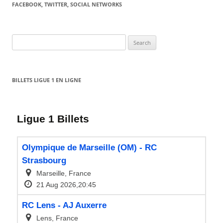
FACEBOOK, TWITTER, SOCIAL NETWORKS
Search
for:
BILLETS LIGUE 1 EN LIGNE