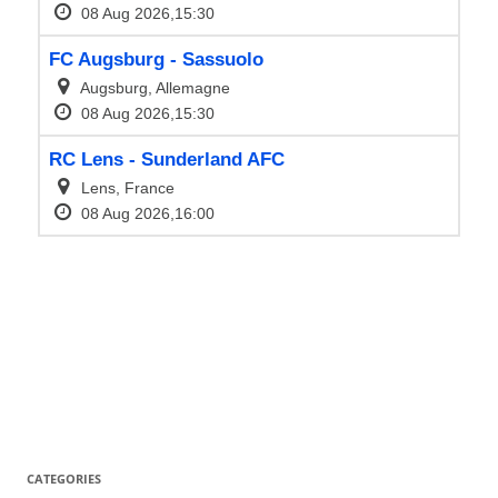
CATEGORIES