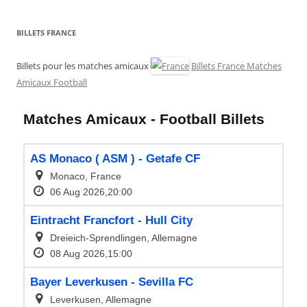
BILLETS FRANCE
Billets pour les matches amicaux
Billets France Matches
Amicaux Football