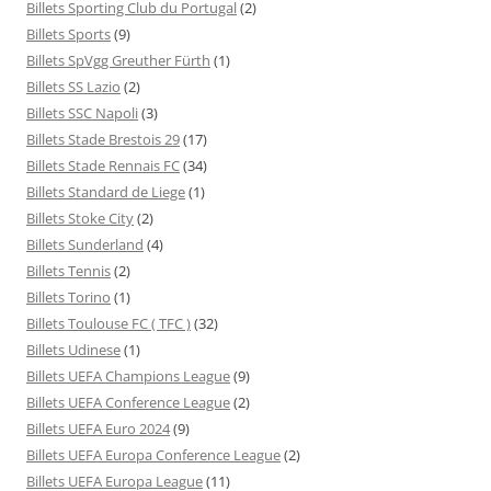
Billets Sporting Club du Portugal
(2)
Billets Sports
(9)
Billets SpVgg Greuther Fürth
(1)
Billets SS Lazio
(2)
Billets SSC Napoli
(3)
Billets Stade Brestois 29
(17)
Billets Stade Rennais FC
(34)
Billets Standard de Liege
(1)
Billets Stoke City
(2)
Billets Sunderland
(4)
Billets Tennis
(2)
Billets Torino
(1)
Billets Toulouse FC ( TFC )
(32)
Billets Udinese
(1)
Billets UEFA Champions League
(9)
Billets UEFA Conference League
(2)
Billets UEFA Euro 2024
(9)
Billets UEFA Europa Conference League
(2)
Billets UEFA Europa League
(11)