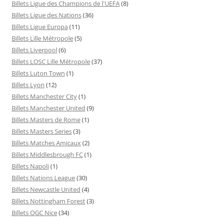
Billets Ligue des Champions de l'UEFA
(8)
Billets Ligue des Nations
(36)
Billets Ligue Europa
(11)
Billets Lille Métropole
(5)
Billets Liverpool
(6)
Billets LOSC Lille Métropole
(37)
Billets Luton Town
(1)
Billets Lyon
(12)
Billets Manchester City
(1)
Billets Manchester United
(9)
Billets Masters de Rome
(1)
Billets Masters Series
(3)
Billets Matches Amicaux
(2)
Billets Middlesbrough FC
(1)
Billets Napoli
(1)
Billets Nations League
(30)
Billets Newcastle United
(4)
Billets Nottingham Forest
(3)
Billets OGC Nice
(34)