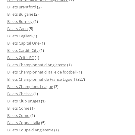
Billets Brentford
(2)
Billets Bulgarie
(2)
Billets Burnley
(1)
Billets Caen
(5)
Billets Cagliari
(1)
Billets Capital One
(1)
Billets Cardiff City
(1)
Billets Celtic FC
(1)
Billets Championnat d'Angleterre
(1)
Billets Championnat d'Italie de football
(1)
Billets Championnat de France Ligue 1
(327)
Billets Champions League
(3)
Billets Chelsea
(1)
Billets Club Bruges
(1)
Billets Côme
(1)
Billets Como
(1)
Billets Coppa Italia
(5)
Billets Coupe d'Angleterre
(1)