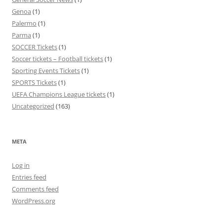
Genoa
(1)
Palermo
(1)
Parma
(1)
SOCCER Tickets
(1)
Soccer tickets – Football tickets
(1)
Sporting Events Tickets
(1)
SPORTS Tickets
(1)
UEFA Champions League tickets
(1)
Uncategorized
(163)
META
Log in
Entries feed
Comments feed
WordPress.org