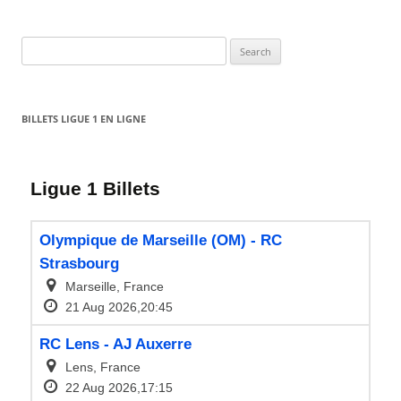
Search
for:
BILLETS LIGUE 1 EN LIGNE