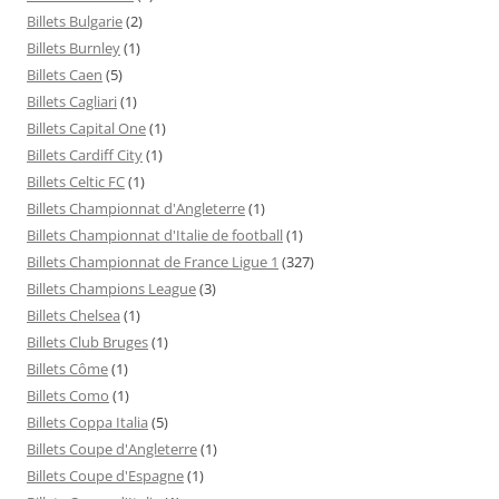
Billets Bulgarie
(2)
Billets Burnley
(1)
Billets Caen
(5)
Billets Cagliari
(1)
Billets Capital One
(1)
Billets Cardiff City
(1)
Billets Celtic FC
(1)
Billets Championnat d'Angleterre
(1)
Billets Championnat d'Italie de football
(1)
Billets Championnat de France Ligue 1
(327)
Billets Champions League
(3)
Billets Chelsea
(1)
Billets Club Bruges
(1)
Billets Côme
(1)
Billets Como
(1)
Billets Coppa Italia
(5)
Billets Coupe d'Angleterre
(1)
Billets Coupe d'Espagne
(1)