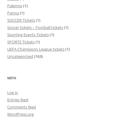
Palermo
(1)
Parma
(1)
SOCCER Tickets
(1)
Soccer tickets – Football tickets
(1)
Sporting Events Tickets
(1)
SPORTS Tickets
(1)
UEFA Champions League tickets
(1)
Uncategorized
(163)
META
Log in
Entries feed
Comments feed
WordPress.org