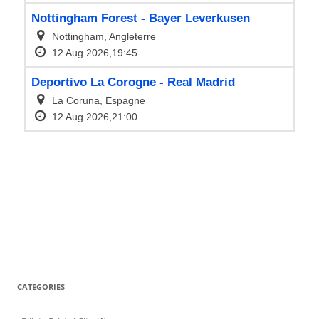
CATEGORIES