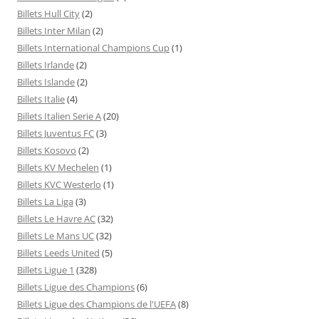
Billets Hull City
(2)
Billets Inter Milan
(2)
Billets International Champions Cup
(1)
Billets Irlande
(2)
Billets Islande
(2)
Billets Italie
(4)
Billets Italien Serie A
(20)
Billets Juventus FC
(3)
Billets Kosovo
(2)
Billets KV Mechelen
(1)
Billets KVC Westerlo
(1)
Billets La Liga
(3)
Billets Le Havre AC
(32)
Billets Le Mans UC
(32)
Billets Leeds United
(5)
Billets Ligue 1
(328)
Billets Ligue des Champions
(6)
Billets Ligue des Champions de l'UEFA
(8)