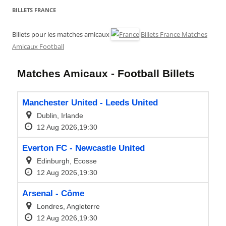
BILLETS FRANCE
Billets pour les matches amicaux
Billets France Matches
Amicaux Football