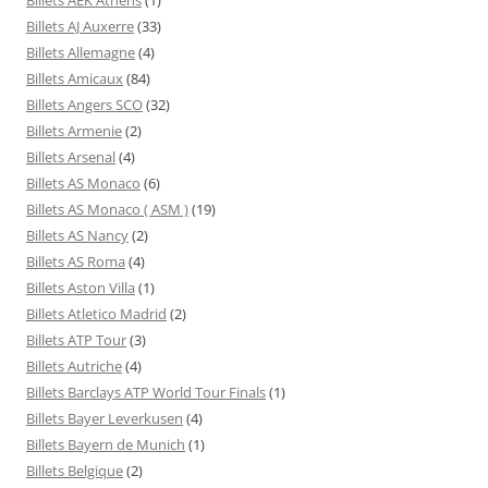
Billets AJ Auxerre
(33)
Billets Allemagne
(4)
Billets Amicaux
(84)
Billets Angers SCO
(32)
Billets Armenie
(2)
Billets Arsenal
(4)
Billets AS Monaco
(6)
Billets AS Monaco ( ASM )
(19)
Billets AS Nancy
(2)
Billets AS Roma
(4)
Billets Aston Villa
(1)
Billets Atletico Madrid
(2)
Billets ATP Tour
(3)
Billets Autriche
(4)
Billets Barclays ATP World Tour Finals
(1)
Billets Bayer Leverkusen
(4)
Billets Bayern de Munich
(1)
Billets Belgique
(2)