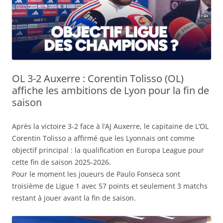
OL 3-2 Auxerre : Corentin Tolisso (OL)
affiche les ambitions de Lyon pour la fin de
saison
Après la victoire 3-2 face à l’AJ Auxerre, le capitaine de L’OL
Corentin Tolisso a affirmé que les Lyonnais ont comme
objectif principal : la qualification en Europa League pour
cette fin de saison 2025-2026.
Pour le moment les joueurs de Paulo Fonseca sont
troisième de Ligue 1 avec 57 points et seulement 3 matchs
restant à jouer avant la fin de saison.