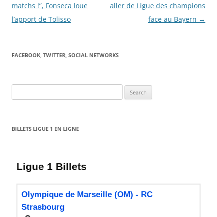
matchs !”, Fonseca loue
aller de Ligue des champions
l’apport de Tolisso
face au Bayern
→
FACEBOOK, TWITTER, SOCIAL NETWORKS
Search
for:
BILLETS LIGUE 1 EN LIGNE