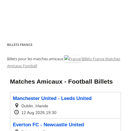
BILLETS FRANCE
Billets pour les matches amicaux
Billets France Matches
Amicaux Football