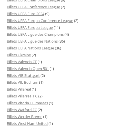
Billets UEFA Conference League
(2)
Billets UEFA Euro 2024
(9)
Billets UEFA Europa Conference League
(2)
Billets UEFA Europa League
(11)
Billets UEFA Ligue des Champions
(4)
Billets UEFA Ligue des Nations
(36)
Billets UEFA Nations League
(36)
Billets Ukraine
(2)
Billets Valencia CF
(1)
Billets Valencia Open 501
(1)
Billets VfB Stuttgart
(2)
Billets VfL Bochum
(1)
Billets Villareal
(1)
Billets Villarreal FC
(2)
Billets Vitoria Guimaraes
(1)
Billets Watford FC
(2)
Billets Werder Breme
(1)
Billets West Ham United
(1)