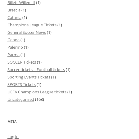
Billets Willem II
(1)
Brescia
(1)
Catania
(1)
Champions League Tickets
(1)
General Soccer News
(1)
Genoa
(1)
Palermo
(1)
Parma
(1)
SOCCER Tickets
(1)
Soccer tickets – Football tickets
(1)
Sporting Events Tickets
(1)
SPORTS Tickets
(1)
UEFA Champions League tickets
(1)
Uncategorized
(163)
META
Log in