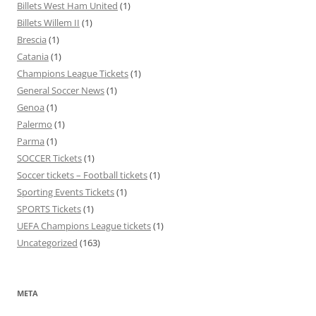
Billets West Ham United
(1)
Billets Willem II
(1)
Brescia
(1)
Catania
(1)
Champions League Tickets
(1)
General Soccer News
(1)
Genoa
(1)
Palermo
(1)
Parma
(1)
SOCCER Tickets
(1)
Soccer tickets – Football tickets
(1)
Sporting Events Tickets
(1)
SPORTS Tickets
(1)
UEFA Champions League tickets
(1)
Uncategorized
(163)
META