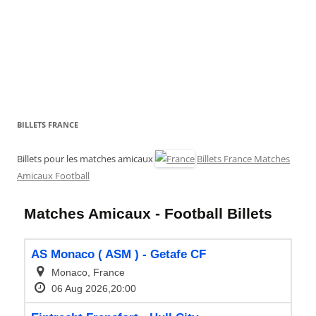
BILLETS FRANCE
Billets pour les matches amicaux
Billets France Matches
Amicaux Football