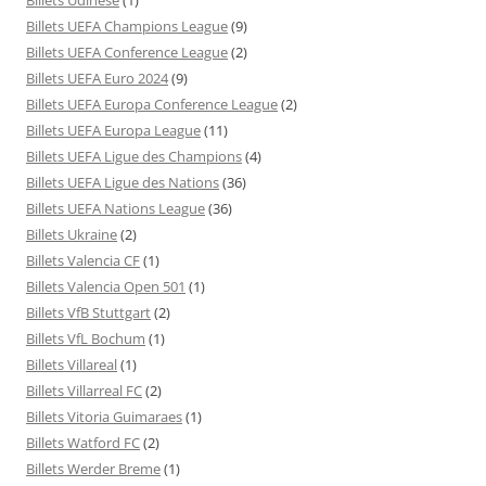
Billets UEFA Champions League
(9)
Billets UEFA Conference League
(2)
Billets UEFA Euro 2024
(9)
Billets UEFA Europa Conference League
(2)
Billets UEFA Europa League
(11)
Billets UEFA Ligue des Champions
(4)
Billets UEFA Ligue des Nations
(36)
Billets UEFA Nations League
(36)
Billets Ukraine
(2)
Billets Valencia CF
(1)
Billets Valencia Open 501
(1)
Billets VfB Stuttgart
(2)
Billets VfL Bochum
(1)
Billets Villareal
(1)
Billets Villarreal FC
(2)
Billets Vitoria Guimaraes
(1)
Billets Watford FC
(2)
Billets Werder Breme
(1)