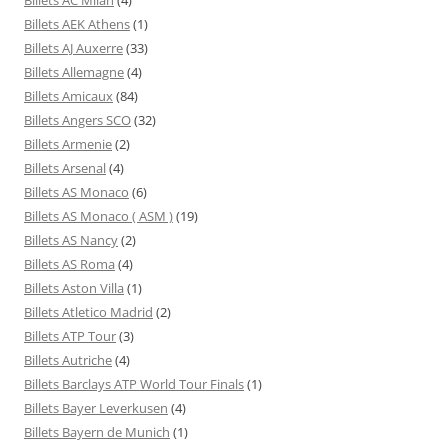
Billets AEK Athens
(1)
Billets AJ Auxerre
(33)
Billets Allemagne
(4)
Billets Amicaux
(84)
Billets Angers SCO
(32)
Billets Armenie
(2)
Billets Arsenal
(4)
Billets AS Monaco
(6)
Billets AS Monaco ( ASM )
(19)
Billets AS Nancy
(2)
Billets AS Roma
(4)
Billets Aston Villa
(1)
Billets Atletico Madrid
(2)
Billets ATP Tour
(3)
Billets Autriche
(4)
Billets Barclays ATP World Tour Finals
(1)
Billets Bayer Leverkusen
(4)
Billets Bayern de Munich
(1)