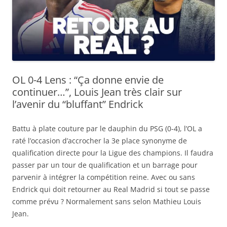
OL 0-4 Lens : “Ça donne envie de
continuer…”, Louis Jean très clair sur
l’avenir du “bluffant” Endrick
Battu à plate couture par le dauphin du PSG (0-4), l’OL a
raté l’occasion d’accrocher la 3e place synonyme de
qualification directe pour la Ligue des champions. Il faudra
passer par un tour de qualification et un barrage pour
parvenir à intégrer la compétition reine. Avec ou sans
Endrick qui doit retourner au Real Madrid si tout se passe
comme prévu ? Normalement sans selon Mathieu Louis
Jean.