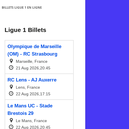
BILLETS LIGUE 1 EN LIGNE