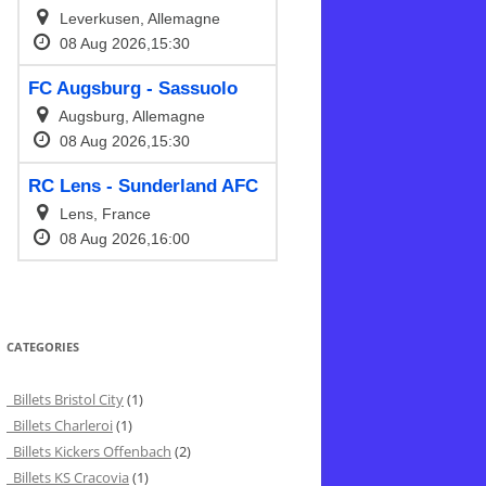
CATEGORIES
Billets Bristol City
(1)
Billets Charleroi
(1)
Billets Kickers Offenbach
(2)
Billets KS Cracovia
(1)