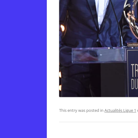
This entry was posted in
Actualités Ligue 1