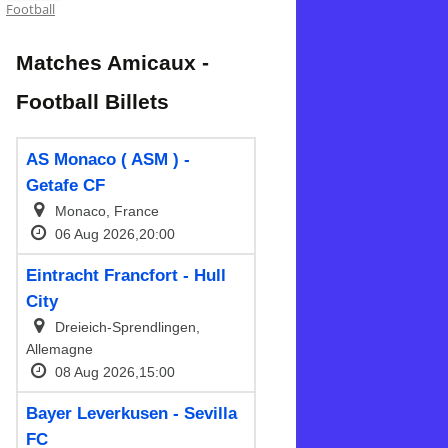
Football