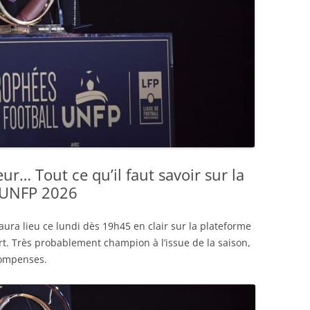
r… Tout ce qu’il faut savoir sur la
 UNFP 2026
ra lieu ce lundi dès 19h45 en clair sur la plateforme
rt. Très probablement champion à l’issue de la saison,
compenses.