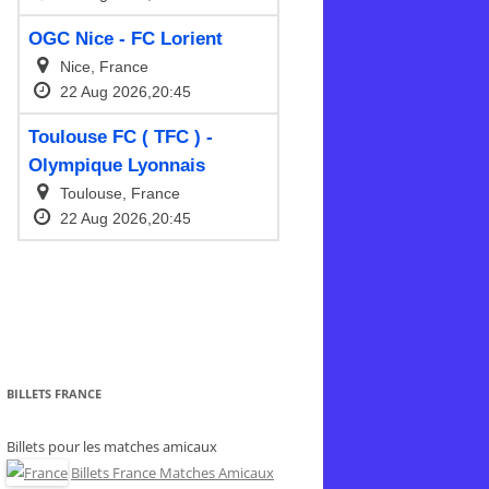
BILLETS FRANCE
Billets pour les matches amicaux
Billets France Matches Amicaux