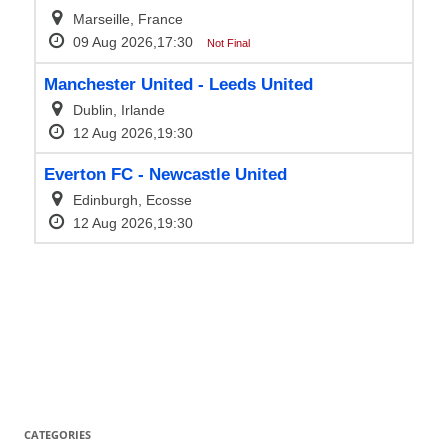
CATEGORIES