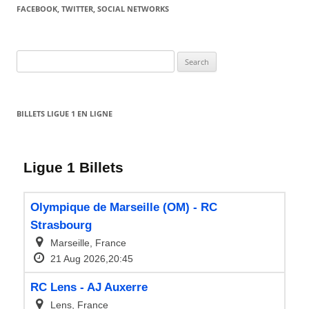
FACEBOOK, TWITTER, SOCIAL NETWORKS
Search
for:
BILLETS LIGUE 1 EN LIGNE