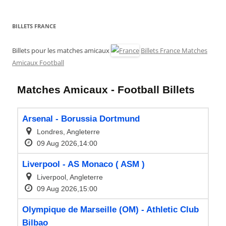
BILLETS FRANCE
Billets pour les matches amicaux
Billets France Matches
Amicaux Football