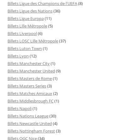
Billets Ligue des Champions de l'UEFA
(8)
Billets Ligue des Nations
(36)
Billets Ligue Europa
(11)
Billets Lille Métropole
(5)
Billets Liverpool
(6)
Billets LOSC Lille Métropole
(37)
Billets Luton Town
(1)
Billets Lyon
(12)
Billets Manchester City
(1)
Billets Manchester United
(9)
Billets Masters de Rome
(1)
Billets Masters Series
(3)
Billets Matches Amicaux
(2)
Billets Middlesbrough FC
(1)
Billets Napoli
(1)
Billets Nations League
(30)
Billets Newcastle United
(4)
Billets Nottingham Forest
(3)
Billets OGC Nice
(34)