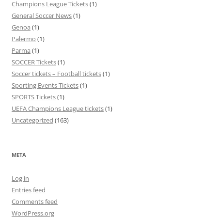
Champions League Tickets
(1)
General Soccer News
(1)
Genoa
(1)
Palermo
(1)
Parma
(1)
SOCCER Tickets
(1)
Soccer tickets – Football tickets
(1)
Sporting Events Tickets
(1)
SPORTS Tickets
(1)
UEFA Champions League tickets
(1)
Uncategorized
(163)
META
Log in
Entries feed
Comments feed
WordPress.org