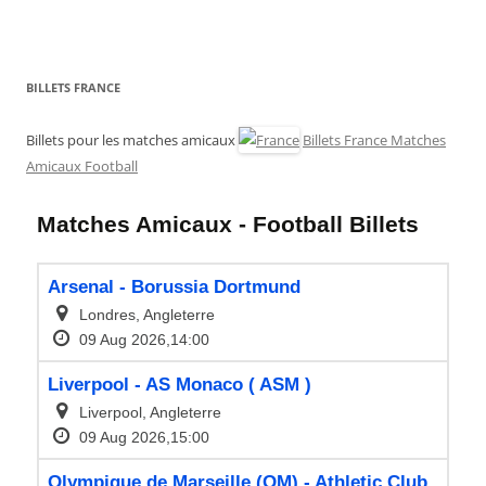
BILLETS FRANCE
Billets pour les matches amicaux
Billets France Matches
Amicaux Football