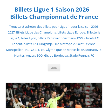
Skip
to
Billets Ligue 1 Saison 2026 –
content
Billets Championnat de France
Trouvez et achetez des billets pour Ligue 1 pour la saison 2026-
2027, Billets Ligue des Champions, billets Ligue Europa, Billetterie
Ligue 1, billes Lyon, billets Paris Saint Germain ( PSG ), billets FC
Lorient, billets EA Guingamp, Lille Métropole, Saint-Etienne,
Montpellier HSC, OGC Nice, Olympique de Marseille, AS Monaco, FC
Nantes, Angers SCO, Gir. de Bordeaux, Stade Rennais FC
Menu