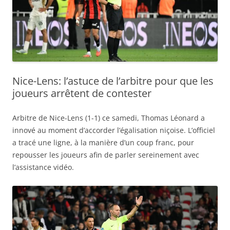
Nice-Lens: l’astuce de l’arbitre pour que les
joueurs arrêtent de contester
Arbitre de Nice-Lens (1-1) ce samedi, Thomas Léonard a
innové au moment d’accorder l’égalisation niçoise. L’officiel
a tracé une ligne, à la manière d’un coup franc, pour
repousser les joueurs afin de parler sereinement avec
l’assistance vidéo.