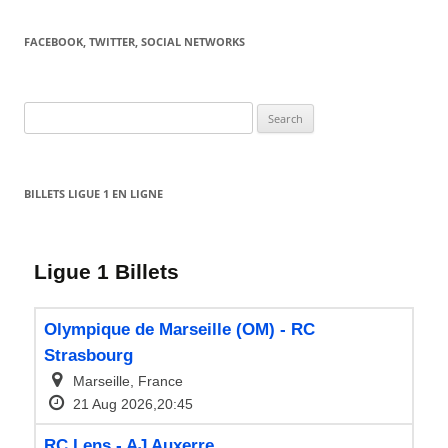
FACEBOOK, TWITTER, SOCIAL NETWORKS
Search
for:
BILLETS LIGUE 1 EN LIGNE