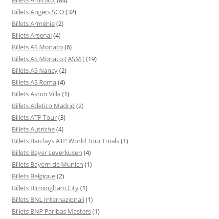
Billets Angers SCO
(32)
Billets Armenie
(2)
Billets Arsenal
(4)
Billets AS Monaco
(6)
Billets AS Monaco ( ASM )
(19)
Billets AS Nancy
(2)
Billets AS Roma
(4)
Billets Aston Villa
(1)
Billets Atletico Madrid
(2)
Billets ATP Tour
(3)
Billets Autriche
(4)
Billets Barclays ATP World Tour Finals
(1)
Billets Bayer Leverkusen
(4)
Billets Bayern de Munich
(1)
Billets Belgique
(2)
Billets Birmingham City
(1)
Billets BNL Internazionali
(1)
Billets BNP Paribas Masters
(1)