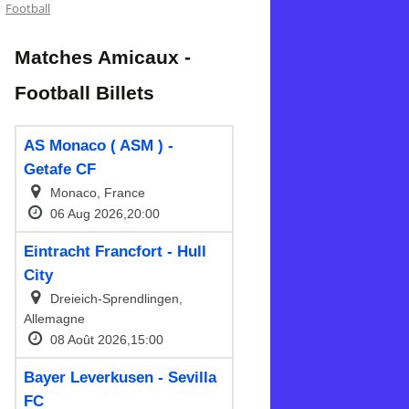
Football