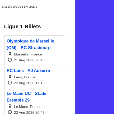
BILLETS LIGUE 1 EN LIGNE