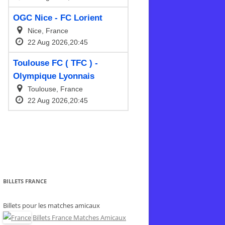
BILLETS FRANCE
Billets pour les matches amicaux
Billets France Matches Amicaux