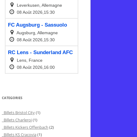
CATEGORIES
Billets Bristol City
(1)
Billets Charleroi
(1)
Billets Kickers Offenbach
(2)
Billets KS Cracovia
(1)