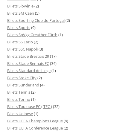
Billets Slovénie
(2)
Billets SM Caen
(5)
Billets Sporting Club du Portugal
(2)
Billets Sports
(9)
Billets SpVgg Greuther Fürth
(1)
Billets SS Lazio
(2)
Billets SSC Napoli
(3)
Billets Stade Brestois 29
(17)
Billets Stade Rennais FC
(34)
Billets Standard de Liege
(1)
Billets Stoke City
(2)
Billets Sunderland
(4)
Billets Tennis
(2)
Billets Torino
(1)
Billets Toulouse FC ( TFC )
(32)
Billets Udinese
(1)
Billets UEFA Champions League
(9)
Billets UEFA Conference League
(2)