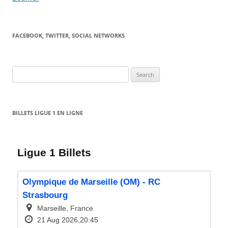
FACEBOOK, TWITTER, SOCIAL NETWORKS
Search
for:
BILLETS LIGUE 1 EN LIGNE