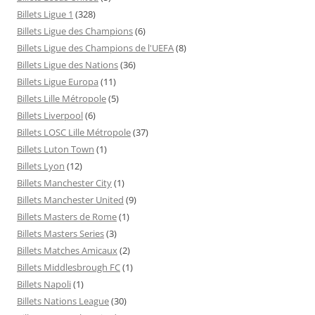
Billets Ligue 1
(328)
Billets Ligue des Champions
(6)
Billets Ligue des Champions de l'UEFA
(8)
Billets Ligue des Nations
(36)
Billets Ligue Europa
(11)
Billets Lille Métropole
(5)
Billets Liverpool
(6)
Billets LOSC Lille Métropole
(37)
Billets Luton Town
(1)
Billets Lyon
(12)
Billets Manchester City
(1)
Billets Manchester United
(9)
Billets Masters de Rome
(1)
Billets Masters Series
(3)
Billets Matches Amicaux
(2)
Billets Middlesbrough FC
(1)
Billets Napoli
(1)
Billets Nations League
(30)