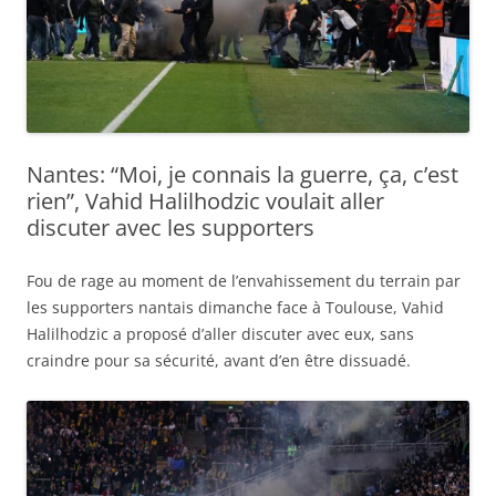
Nantes: “Moi, je connais la guerre, ça, c’est
rien”, Vahid Halilhodzic voulait aller
discuter avec les supporters
Fou de rage au moment de l’envahissement du terrain par
les supporters nantais dimanche face à Toulouse, Vahid
Halilhodzic a proposé d’aller discuter avec eux, sans
craindre pour sa sécurité, avant d’en être dissuadé.