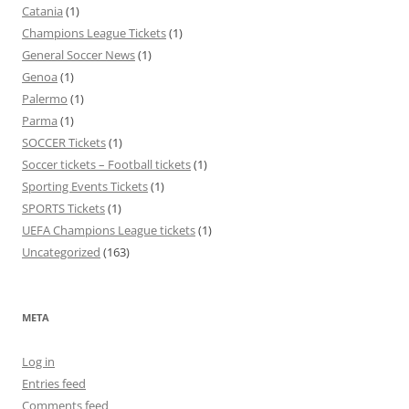
Catania
(1)
Champions League Tickets
(1)
General Soccer News
(1)
Genoa
(1)
Palermo
(1)
Parma
(1)
SOCCER Tickets
(1)
Soccer tickets – Football tickets
(1)
Sporting Events Tickets
(1)
SPORTS Tickets
(1)
UEFA Champions League tickets
(1)
Uncategorized
(163)
META
Log in
Entries feed
Comments feed