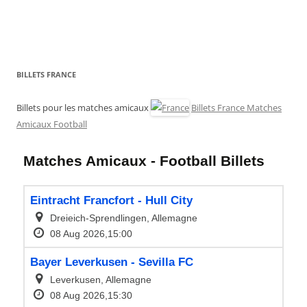
BILLETS FRANCE
Billets pour les matches amicaux
Billets France Matches
Amicaux Football