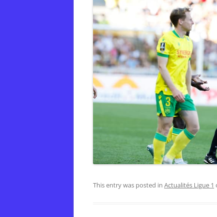
This entry was posted in
Actualités Ligue 1