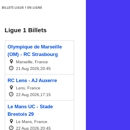
BILLETS LIGUE 1 EN LIGNE