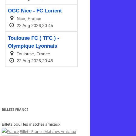
BILLETS FRANCE
Billets pour les matches amicaux
Billets France Matches Amicaux