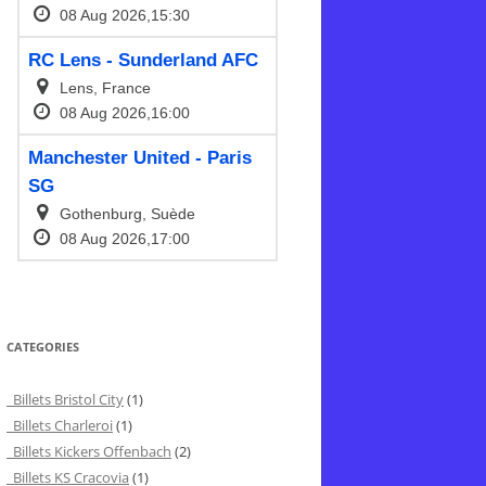
CATEGORIES
Billets Bristol City
(1)
Billets Charleroi
(1)
Billets Kickers Offenbach
(2)
Billets KS Cracovia
(1)