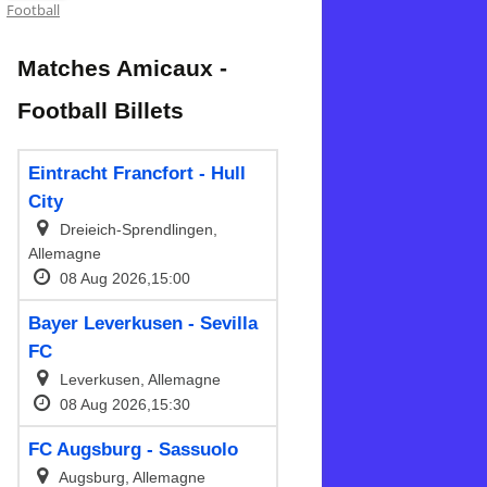
Football