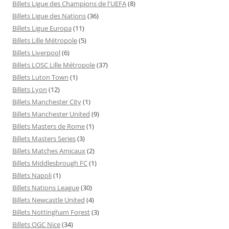
Billets Ligue des Champions de l'UEFA
(8)
Billets Ligue des Nations
(36)
Billets Ligue Europa
(11)
Billets Lille Métropole
(5)
Billets Liverpool
(6)
Billets LOSC Lille Métropole
(37)
Billets Luton Town
(1)
Billets Lyon
(12)
Billets Manchester City
(1)
Billets Manchester United
(9)
Billets Masters de Rome
(1)
Billets Masters Series
(3)
Billets Matches Amicaux
(2)
Billets Middlesbrough FC
(1)
Billets Napoli
(1)
Billets Nations League
(30)
Billets Newcastle United
(4)
Billets Nottingham Forest
(3)
Billets OGC Nice
(34)