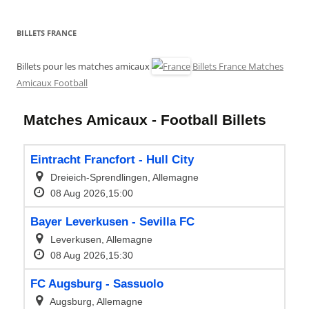
BILLETS FRANCE
Billets pour les matches amicaux
Billets France Matches
Amicaux Football