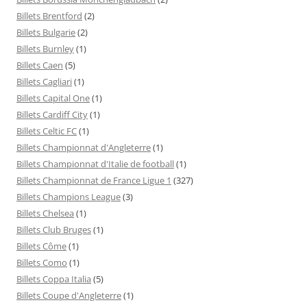
Billets Brentford
(2)
Billets Bulgarie
(2)
Billets Burnley
(1)
Billets Caen
(5)
Billets Cagliari
(1)
Billets Capital One
(1)
Billets Cardiff City
(1)
Billets Celtic FC
(1)
Billets Championnat d'Angleterre
(1)
Billets Championnat d'Italie de football
(1)
Billets Championnat de France Ligue 1
(327)
Billets Champions League
(3)
Billets Chelsea
(1)
Billets Club Bruges
(1)
Billets Côme
(1)
Billets Como
(1)
Billets Coppa Italia
(5)
Billets Coupe d'Angleterre
(1)