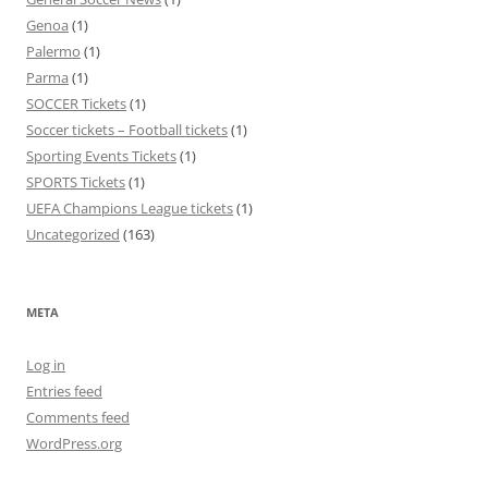
Genoa
(1)
Palermo
(1)
Parma
(1)
SOCCER Tickets
(1)
Soccer tickets – Football tickets
(1)
Sporting Events Tickets
(1)
SPORTS Tickets
(1)
UEFA Champions League tickets
(1)
Uncategorized
(163)
META
Log in
Entries feed
Comments feed
WordPress.org