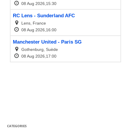
CATEGORIES