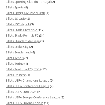
Billets Sporting Club du Portugal
(2)
Billets Sports
(9)
Billets SpVgg Greuther Fürth
(1)
Billets SS Lazio
(2)
Billets SSC Napoli
(3)
Billets Stade Brestois 29
(17)
Billets Stade Rennais FC
(34)
Billets Standard de Liege
(1)
Billets Stoke City
(2)
Billets Sunderland
(4)
Billets Tennis
(2)
Billets Torino
(1)
Billets Toulouse FC ( TFC )
(32)
Billets Udinese
(1)
Billets UEFA Champions League
(9)
Billets UEFA Conference League
(2)
Billets UEFA Euro 2024
(9)
Billets UEFA Europa Conference League
(2)
Billets UEFA Europa League
(11)