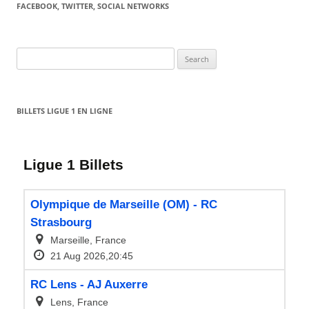
FACEBOOK, TWITTER, SOCIAL NETWORKS
Search
for:
BILLETS LIGUE 1 EN LIGNE