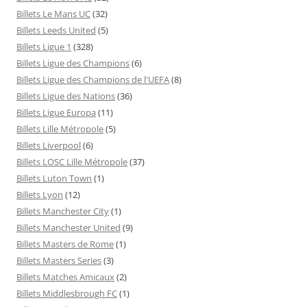
Billets Le Mans UC
(32)
Billets Leeds United
(5)
Billets Ligue 1
(328)
Billets Ligue des Champions
(6)
Billets Ligue des Champions de l'UEFA
(8)
Billets Ligue des Nations
(36)
Billets Ligue Europa
(11)
Billets Lille Métropole
(5)
Billets Liverpool
(6)
Billets LOSC Lille Métropole
(37)
Billets Luton Town
(1)
Billets Lyon
(12)
Billets Manchester City
(1)
Billets Manchester United
(9)
Billets Masters de Rome
(1)
Billets Masters Series
(3)
Billets Matches Amicaux
(2)
Billets Middlesbrough FC
(1)