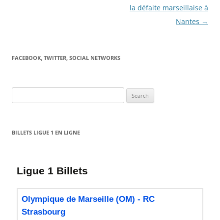
la défaite marseillaise à
Nantes
→
FACEBOOK, TWITTER, SOCIAL NETWORKS
Search
for:
BILLETS LIGUE 1 EN LIGNE