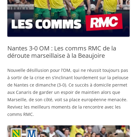
Nantes 3-0 OM : Les comms RMC de la
déroute marseillaise à la Beaujoire
Nouvelle désillusion pour l’OM, qui ne réussit toujours pas
à sortir de la crise en s’inclinant lourdement sur la pelouse
de Nantes ce dimanche (3-0). Ce succès à domicile permet
aux Canaris de garder un espoir de maintien alors que
Marseille, de son côté, voit sa place européenne menacée.
Revivez les meilleurs moments de la rencontre avec les
comms RMC.