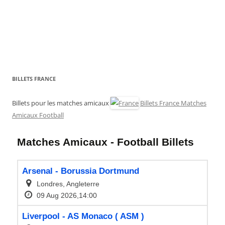
BILLETS FRANCE
Billets pour les matches amicaux
Billets France Matches
Amicaux Football