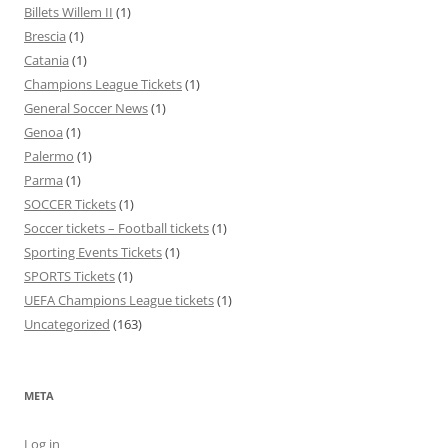
Billets Willem II
(1)
Brescia
(1)
Catania
(1)
Champions League Tickets
(1)
General Soccer News
(1)
Genoa
(1)
Palermo
(1)
Parma
(1)
SOCCER Tickets
(1)
Soccer tickets – Football tickets
(1)
Sporting Events Tickets
(1)
SPORTS Tickets
(1)
UEFA Champions League tickets
(1)
Uncategorized
(163)
META
Log in