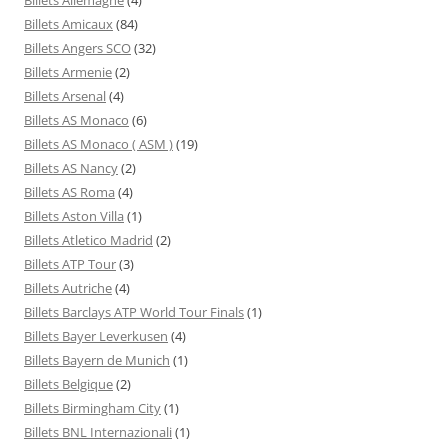
Billets Amicaux
(84)
Billets Angers SCO
(32)
Billets Armenie
(2)
Billets Arsenal
(4)
Billets AS Monaco
(6)
Billets AS Monaco ( ASM )
(19)
Billets AS Nancy
(2)
Billets AS Roma
(4)
Billets Aston Villa
(1)
Billets Atletico Madrid
(2)
Billets ATP Tour
(3)
Billets Autriche
(4)
Billets Barclays ATP World Tour Finals
(1)
Billets Bayer Leverkusen
(4)
Billets Bayern de Munich
(1)
Billets Belgique
(2)
Billets Birmingham City
(1)
Billets BNL Internazionali
(1)