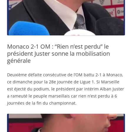
Monaco 2-1 OM : “Rien n’est perdu” le
président Juster sonne la mobilisation
générale
Deuxième défaite consécutive de l’OM battu 2-1 à Monaco,
ce dimanche pour la 28e journée de Ligue 1. Si Marseille
est éjecté du podium, le président par intérim Alban Juster
a rameuté le peuple marseillais car rien n’est perdu à 6
journées de la fin du championnat.