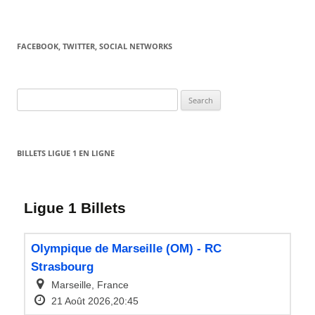
FACEBOOK, TWITTER, SOCIAL NETWORKS
Search
for:
BILLETS LIGUE 1 EN LIGNE