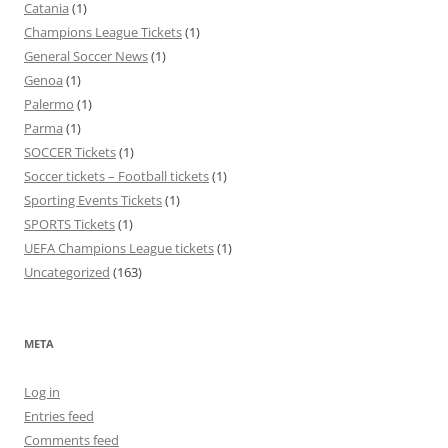
Catania
(1)
Champions League Tickets
(1)
General Soccer News
(1)
Genoa
(1)
Palermo
(1)
Parma
(1)
SOCCER Tickets
(1)
Soccer tickets – Football tickets
(1)
Sporting Events Tickets
(1)
SPORTS Tickets
(1)
UEFA Champions League tickets
(1)
Uncategorized
(163)
META
Log in
Entries feed
Comments feed