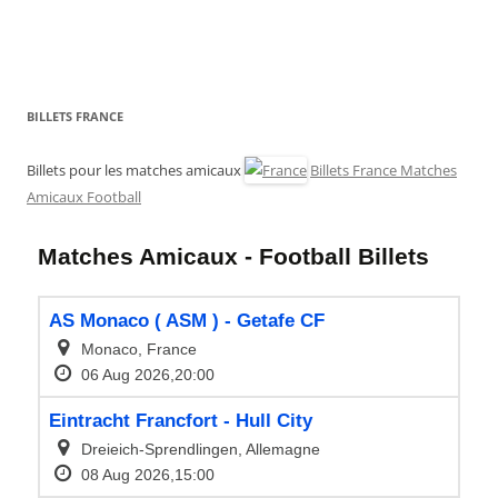
BILLETS FRANCE
Billets pour les matches amicaux
Billets France Matches
Amicaux Football