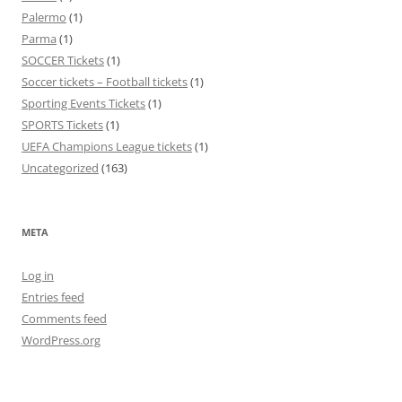
Palermo
(1)
Parma
(1)
SOCCER Tickets
(1)
Soccer tickets – Football tickets
(1)
Sporting Events Tickets
(1)
SPORTS Tickets
(1)
UEFA Champions League tickets
(1)
Uncategorized
(163)
META
Log in
Entries feed
Comments feed
WordPress.org