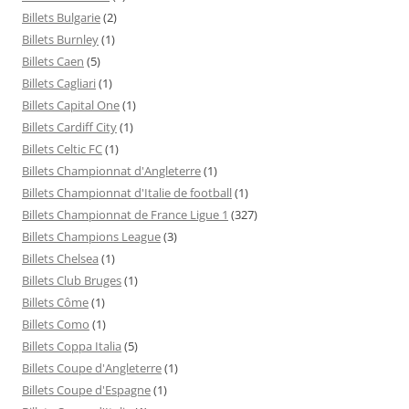
Billets Bulgarie
(2)
Billets Burnley
(1)
Billets Caen
(5)
Billets Cagliari
(1)
Billets Capital One
(1)
Billets Cardiff City
(1)
Billets Celtic FC
(1)
Billets Championnat d'Angleterre
(1)
Billets Championnat d'Italie de football
(1)
Billets Championnat de France Ligue 1
(327)
Billets Champions League
(3)
Billets Chelsea
(1)
Billets Club Bruges
(1)
Billets Côme
(1)
Billets Como
(1)
Billets Coppa Italia
(5)
Billets Coupe d'Angleterre
(1)
Billets Coupe d'Espagne
(1)