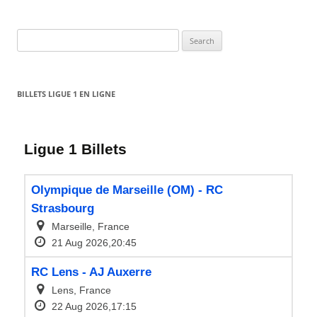
Search
for:
BILLETS LIGUE 1 EN LIGNE