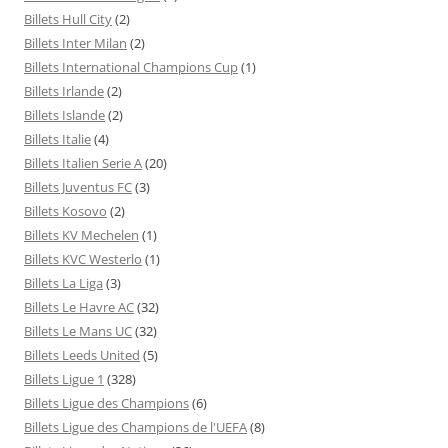
Billets Hull City
(2)
Billets Inter Milan
(2)
Billets International Champions Cup
(1)
Billets Irlande
(2)
Billets Islande
(2)
Billets Italie
(4)
Billets Italien Serie A
(20)
Billets Juventus FC
(3)
Billets Kosovo
(2)
Billets KV Mechelen
(1)
Billets KVC Westerlo
(1)
Billets La Liga
(3)
Billets Le Havre AC
(32)
Billets Le Mans UC
(32)
Billets Leeds United
(5)
Billets Ligue 1
(328)
Billets Ligue des Champions
(6)
Billets Ligue des Champions de l'UEFA
(8)