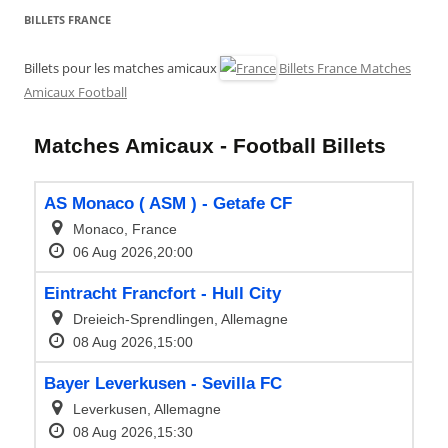
BILLETS FRANCE
Billets pour les matches amicaux
Billets France Matches
Amicaux Football