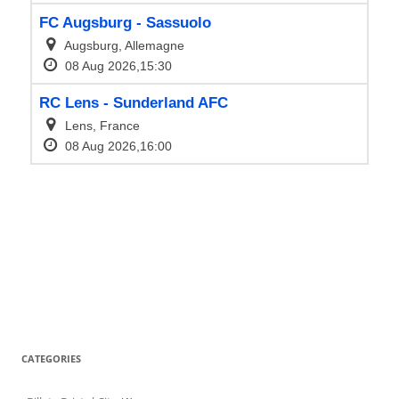
CATEGORIES