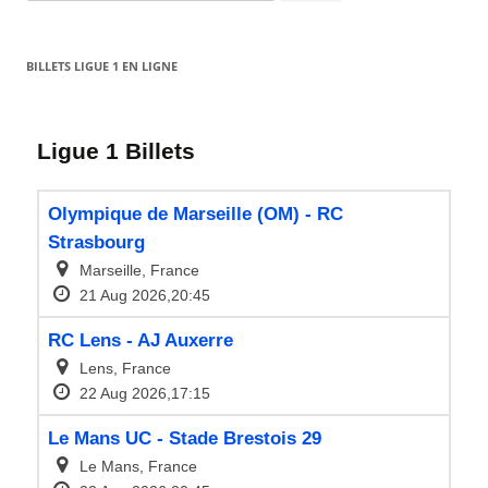
for:
BILLETS LIGUE 1 EN LIGNE