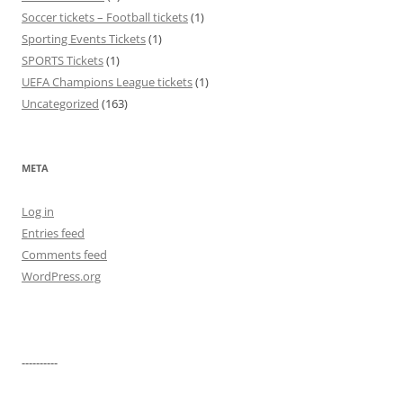
Soccer tickets – Football tickets
(1)
Sporting Events Tickets
(1)
SPORTS Tickets
(1)
UEFA Champions League tickets
(1)
Uncategorized
(163)
META
Log in
Entries feed
Comments feed
WordPress.org
----------