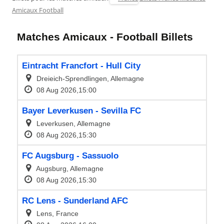
Amicaux Football