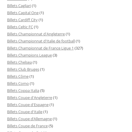
Billets Cagliari
(1)
Billets Capital One
(1)
Billets Cardiff City
(1)
Billets Celtic FC
(1)
Billets Championnat d'Angleterre
(1)
Billets Championnat d'Italie de football
(1)
Billets Championnat de France Ligue 1
(327)
Billets Champions League
(3)
Billets Chelsea
(1)
Billets Club Bruges
(1)
Billets Côme
(1)
Billets Como
(1)
Billets Coppa Italia
(5)
Billets Coupe d'Angleterre
(1)
Billets Coupe d'Espagne
(1)
Billets Coupe d'Italie
(1)
Billets Coupe d’Allemagne
(1)
Billets Coupe de France
(5)