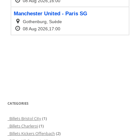
CATEGORIES
Billets Bristol City
(1)
Billets Charleroi
(1)
Billets Kickers Offenbach
(2)