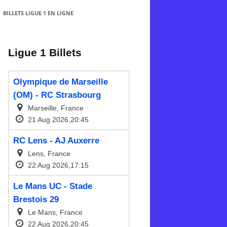
BILLETS LIGUE 1 EN LIGNE