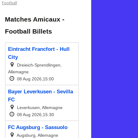
Football