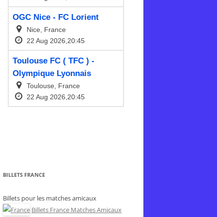
BILLETS FRANCE
Billets pour les matches amicaux
Billets France Matches Amicaux