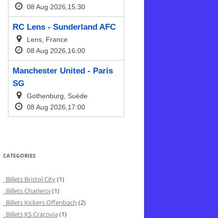
CATEGORIES
Billets Bristol City
(1)
Billets Charleroi
(1)
Billets Kickers Offenbach
(2)
Billets KS Cracovia
(1)