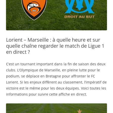
Lorient – Marseille : à quelle heure et sur
quelle chaîne regarder le match de Ligue 1
en direct ?
C’est un tournant important dans la fin de saison des deux
clubs. L’Olympique de Marseille, en pleine lutte pour le
podium, se déplace en Bretagne pour affronter le FC
Lorient. Si les enjeux diffèrent au classement, l’impératif de
victoire est le même pour les deux équipes. Voici toutes les
informations pour suivre cette affiche en direct.