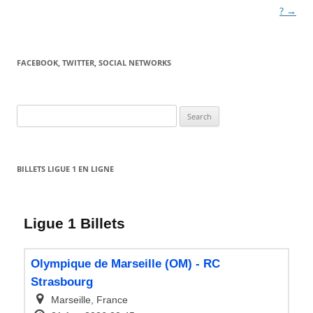
?
→
FACEBOOK, TWITTER, SOCIAL NETWORKS
Search
for:
BILLETS LIGUE 1 EN LIGNE