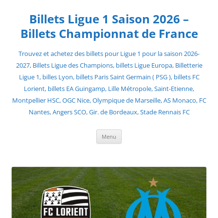
Skip
to
Billets Ligue 1 Saison 2026 –
content
Billets Championnat de France
Trouvez et achetez des billets pour Ligue 1 pour la saison 2026-
2027, Billets Ligue des Champions, billets Ligue Europa, Billetterie
Ligue 1, billes Lyon, billets Paris Saint Germain ( PSG ), billets FC
Lorient, billets EA Guingamp, Lille Métropole, Saint-Etienne,
Montpellier HSC, OGC Nice, Olympique de Marseille, AS Monaco, FC
Nantes, Angers SCO, Gir. de Bordeaux, Stade Rennais FC
Menu