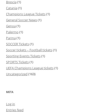
Brescia
(1)
Catania
(1)
Champions League Tickets
(1)
General Soccer News
(1)
Genoa
(1)
Palermo
(1)
Parma
(1)
SOCCER Tickets
(1)
Soccer tickets – Football tickets
(1)
Sporting Events Tickets
(1)
SPORTS Tickets
(1)
UEFA Champions League tickets
(1)
Uncategorized
(163)
META
Log in
Entries feed