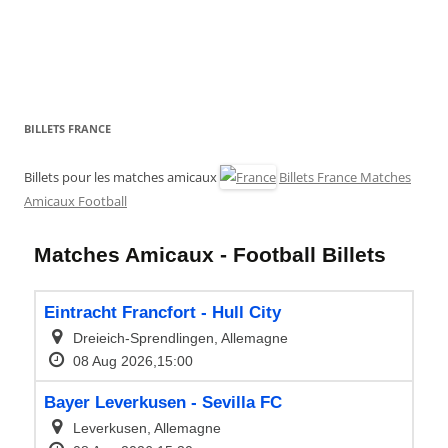
BILLETS FRANCE
Billets pour les matches amicaux
Billets France Matches
Amicaux Football