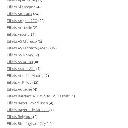
Billets Allemagne
(4)
Billets Amicaux
(84)
Billets Angers SCO
(32)
Billets Armenie
(2)
Billets Arsenal
(4)
Billets AS Monaco
(6)
Billets AS Monaco ( ASM )
(19)
Billets AS Nancy
(2)
Billets AS Roma
(4)
Billets Aston Villa
(1)
Billets Atletico Madrid
(2)
Billets ATP Tour
(3)
Billets Autriche
(4)
Billets Barclays ATP World Tour Finals
(1)
Billets Bayer Leverkusen
(4)
Billets Bayern de Munich
(1)
Billets Belgique
(2)
Billets Birmingham City
(1)