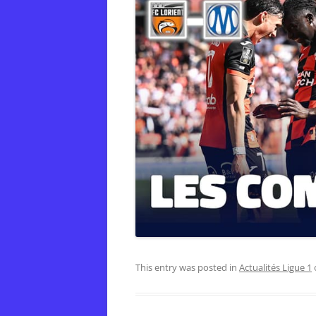
This entry was posted in
Actualités Ligue 1