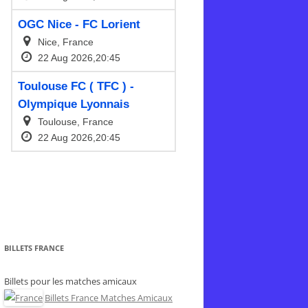
BILLETS FRANCE
Billets pour les matches amicaux
Billets France Matches Amicaux