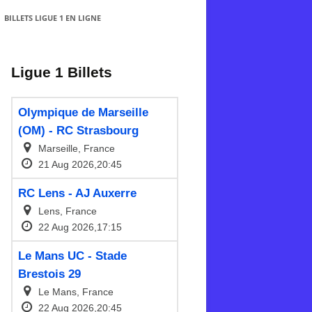
BILLETS LIGUE 1 EN LIGNE