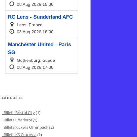
CATEGORIES
Billets Bristol City
(1)
Billets Charleroi
(1)
Billets Kickers Offenbach
(2)
Billets KS Cracovia
(1)