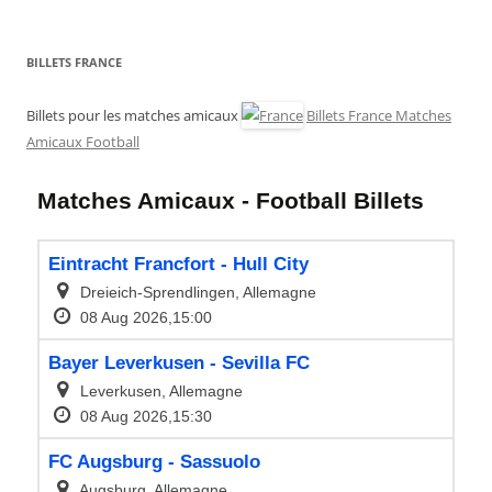
BILLETS FRANCE
Billets pour les matches amicaux
Billets France Matches
Amicaux Football