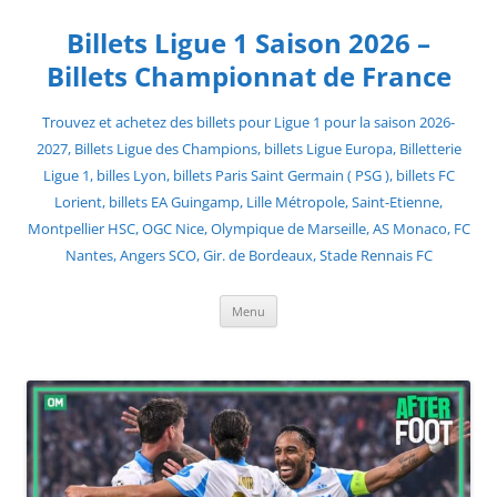
Skip
to
Billets Ligue 1 Saison 2026 –
content
Billets Championnat de France
Trouvez et achetez des billets pour Ligue 1 pour la saison 2026-
2027, Billets Ligue des Champions, billets Ligue Europa, Billetterie
Ligue 1, billes Lyon, billets Paris Saint Germain ( PSG ), billets FC
Lorient, billets EA Guingamp, Lille Métropole, Saint-Etienne,
Montpellier HSC, OGC Nice, Olympique de Marseille, AS Monaco, FC
Nantes, Angers SCO, Gir. de Bordeaux, Stade Rennais FC
Menu