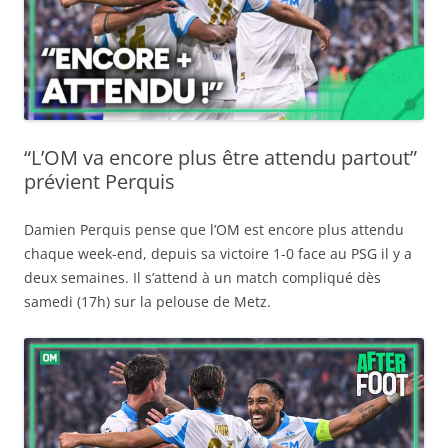
“L’OM va encore plus être attendu partout”
prévient Perquis
Damien Perquis pense que l’OM est encore plus attendu
chaque week-end, depuis sa victoire 1-0 face au PSG il y a
deux semaines. Il s’attend à un match compliqué dès
samedi (17h) sur la pelouse de Metz.