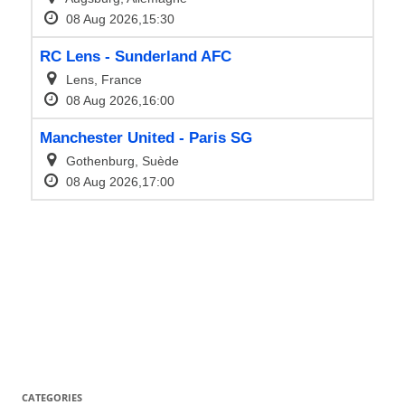
CATEGORIES