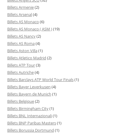
Billets Armenie
(2)
Billets Arsenal
(4)
Billets AS Monaco
(6)
Billets AS Monaco ( ASM )
(19)
Billets AS Nancy
(2)
Billets AS Roma
(4)
Billets Aston Villa
(1)
Billets Atletico Madrid
(2)
Billets ATP Tour
(3)
Billets Autriche
(4)
Billets Barclays ATP World Tour Finals
(1)
Billets Bayer Leverkusen
(4)
Billets Bayern de Munich
(1)
Billets Belgique
(2)
Billets Birmingham City
(1)
Billets BNL Internazionali
(1)
Billets BNP Paribas Masters
(1)
Billets Borussia Dortmund
(1)