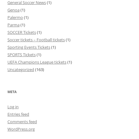
General Soccer News
(1)
Genoa
(1)
Palermo
(1)
Parma
(1)
SOCCER Tickets
(1)
Soccer tickets – Football tickets
(1)
Sporting Events Tickets
(1)
SPORTS Tickets
(1)
UEFA Champions League tickets
(1)
Uncategorized
(163)
META
Log in
Entries feed
Comments feed
WordPress.org