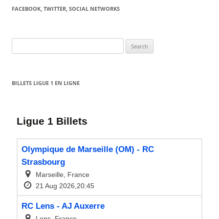
FACEBOOK, TWITTER, SOCIAL NETWORKS
Search
for:
BILLETS LIGUE 1 EN LIGNE