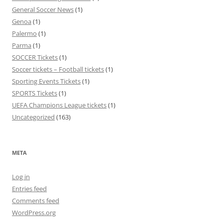
General Soccer News
(1)
Genoa
(1)
Palermo
(1)
Parma
(1)
SOCCER Tickets
(1)
Soccer tickets – Football tickets
(1)
Sporting Events Tickets
(1)
SPORTS Tickets
(1)
UEFA Champions League tickets
(1)
Uncategorized
(163)
META
Log in
Entries feed
Comments feed
WordPress.org