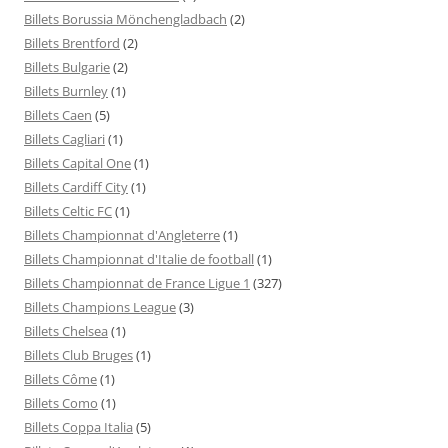
Billets Borussia Mönchengladbach
(2)
Billets Brentford
(2)
Billets Bulgarie
(2)
Billets Burnley
(1)
Billets Caen
(5)
Billets Cagliari
(1)
Billets Capital One
(1)
Billets Cardiff City
(1)
Billets Celtic FC
(1)
Billets Championnat d'Angleterre
(1)
Billets Championnat d'Italie de football
(1)
Billets Championnat de France Ligue 1
(327)
Billets Champions League
(3)
Billets Chelsea
(1)
Billets Club Bruges
(1)
Billets Côme
(1)
Billets Como
(1)
Billets Coppa Italia
(5)