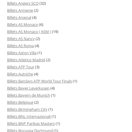
Billets Angers SCO
(32)
Billets Armenie
(2)
Billets Arsenal
(4)
Billets AS Monaco
(6)
Billets AS Monaco ( ASM )
(19)
Billets AS Nancy
(2)
Billets AS Roma
(4)
Billets Aston Villa
(1)
Billets Atletico Madrid
(2)
Billets ATP Tour
(3)
Billets Autriche
(4)
Billets Barclays ATP World Tour Finals
(1)
Billets Bayer Leverkusen
(4)
Billets Bayern de Munich
(1)
Billets Belgique
(2)
Billets Birmingham City
(1)
Billets BNL Internazionali
(1)
Billets BNP Paribas Masters
(1)
Billets Borussia Dortmund
(1)