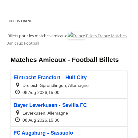
BILLETS FRANCE
Billets pour les matches amicaux
Billets France Matches
Amicaux Football