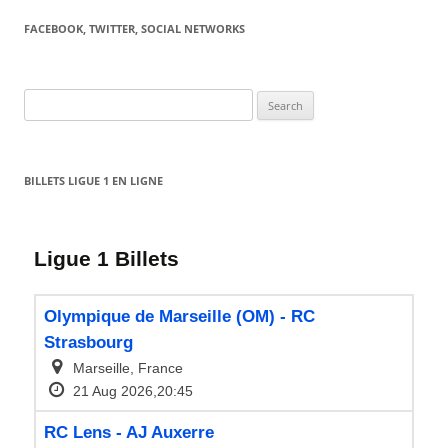
FACEBOOK, TWITTER, SOCIAL NETWORKS
Search
for:
BILLETS LIGUE 1 EN LIGNE