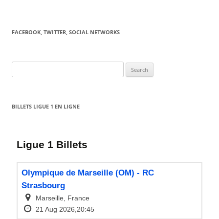
FACEBOOK, TWITTER, SOCIAL NETWORKS
Search
for:
BILLETS LIGUE 1 EN LIGNE