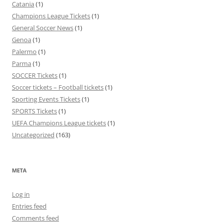
Catania
(1)
Champions League Tickets
(1)
General Soccer News
(1)
Genoa
(1)
Palermo
(1)
Parma
(1)
SOCCER Tickets
(1)
Soccer tickets – Football tickets
(1)
Sporting Events Tickets
(1)
SPORTS Tickets
(1)
UEFA Champions League tickets
(1)
Uncategorized
(163)
META
Log in
Entries feed
Comments feed