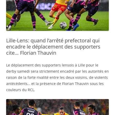
Lille-Lens: quand l’arrêté prefectoral qui
encadre le déplacement des supporters
cite… Florian Thauvin
Le déplacement des supporters lensois à Lille pour le
derby samedi sera strictement encadré par les autorités en
raison de la forte rivalité entre les deux voisins, de violents
antécédents… et la présence de Florian Thauvin sous les
couleurs du RCL.