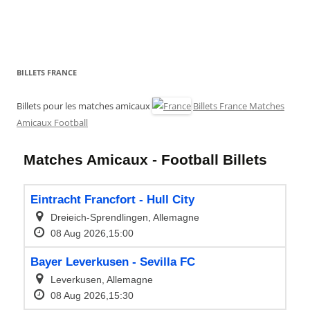
BILLETS FRANCE
Billets pour les matches amicaux
Billets France Matches
Amicaux Football