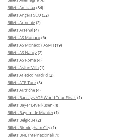
Billets Amicaux
(84)
Billets Angers SCO
(32)
Billets Armenie
(2)
Billets Arsenal
(4)
Billets AS Monaco
(6)
Billets AS Monaco ( ASM )
(19)
Billets AS Nancy
(2)
Billets AS Roma
(4)
Billets Aston Villa
(1)
Billets Atletico Madrid
(2)
Billets ATP Tour
(3)
Billets Autriche
(4)
Billets Barclays ATP World Tour Finals
(1)
Billets Bayer Leverkusen
(4)
Billets Bayern de Munich
(1)
Billets Belgique
(2)
Billets Birmingham City
(1)
Billets BNL Internazionali
(1)