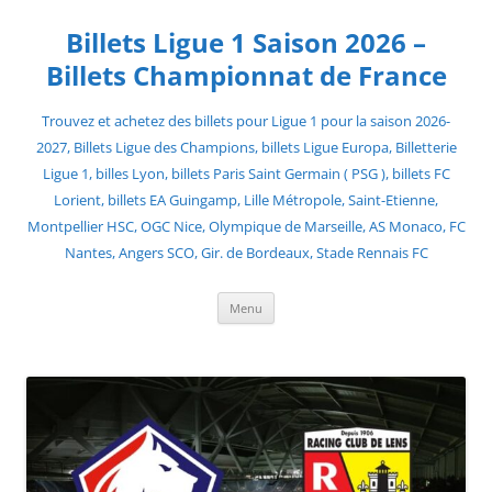
Skip
to
Billets Ligue 1 Saison 2026 –
content
Billets Championnat de France
Trouvez et achetez des billets pour Ligue 1 pour la saison 2026-
2027, Billets Ligue des Champions, billets Ligue Europa, Billetterie
Ligue 1, billes Lyon, billets Paris Saint Germain ( PSG ), billets FC
Lorient, billets EA Guingamp, Lille Métropole, Saint-Etienne,
Montpellier HSC, OGC Nice, Olympique de Marseille, AS Monaco, FC
Nantes, Angers SCO, Gir. de Bordeaux, Stade Rennais FC
Menu