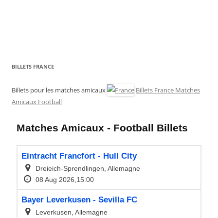
BILLETS FRANCE
Billets pour les matches amicaux
Billets France Matches
Amicaux Football