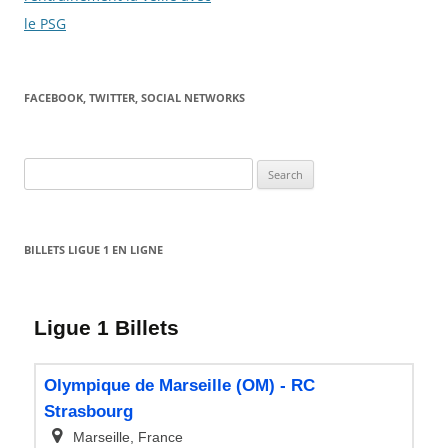
le PSG
FACEBOOK, TWITTER, SOCIAL NETWORKS
Search
for:
BILLETS LIGUE 1 EN LIGNE