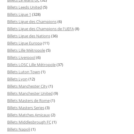
Billets Leeds United
(5)
Billets Ligue 1
(328)
Billets Ligue des Champions
(6)
Billets Ligue des Champions de l'UEFA
(8)
Billets Ligue des Nations
(36)
Billets Ligue Europa
(11)
Billets Lille Métropole
(5)
Billets Liverpool
(6)
Billets LOSC Lille Métropole
(37)
Billets Luton Town
(1)
Billets Lyon
(12)
Billets Manchester City
(1)
Billets Manchester United
(9)
Billets Masters de Rome
(1)
Billets Masters Series
(3)
Billets Matches Amicaux
(2)
Billets Middlesbrough FC
(1)
Billets Napoli
(1)