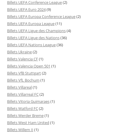
Billets UEFA Conference League
(2)
Billets UEFA Euro 2024
(9)
Billets UEFA Europa Conference League
(2)
Billets UEFA Europa League
(11)
Billets UEFA Ligue des Champions
(4)
Billets UEFA Ligue des Nations
(36)
Billets UEFA Nations League
(36)
Billets Ukraine
(2)
Billets Valencia CF
(1)
Billets Valencia Open 501
(1)
Billets VfB Stuttgart
(2)
Billets VfL Bochum
(1)
Billets Villareal
(1)
Billets Villarreal FC
(2)
Billets Vitoria Guimaraes
(1)
Billets Watford FC
(2)
Billets Werder Breme
(1)
Billets West Ham United
(1)
Billets Willem II
(1)