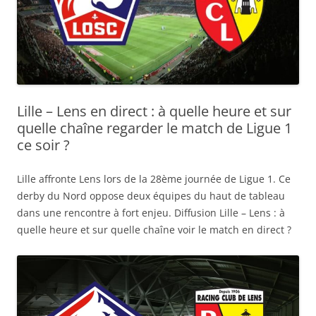
Lille – Lens en direct : à quelle heure et sur
quelle chaîne regarder le match de Ligue 1
ce soir ?
Lille affronte Lens lors de la 28ème journée de Ligue 1. Ce
derby du Nord oppose deux équipes du haut de tableau
dans une rencontre à fort enjeu. Diffusion Lille – Lens : à
quelle heure et sur quelle chaîne voir le match en direct ?