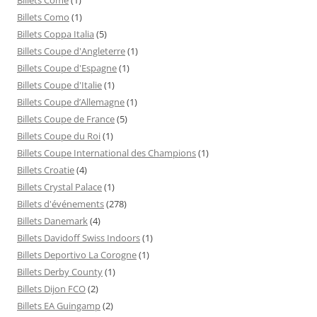
Billets Como
(1)
Billets Coppa Italia
(5)
Billets Coupe d'Angleterre
(1)
Billets Coupe d'Espagne
(1)
Billets Coupe d'Italie
(1)
Billets Coupe d’Allemagne
(1)
Billets Coupe de France
(5)
Billets Coupe du Roi
(1)
Billets Coupe International des Champions
(1)
Billets Croatie
(4)
Billets Crystal Palace
(1)
Billets d'événements
(278)
Billets Danemark
(4)
Billets Davidoff Swiss Indoors
(1)
Billets Deportivo La Corogne
(1)
Billets Derby County
(1)
Billets Dijon FCO
(2)
Billets EA Guingamp
(2)