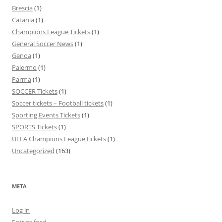
Brescia
(1)
Catania
(1)
Champions League Tickets
(1)
General Soccer News
(1)
Genoa
(1)
Palermo
(1)
Parma
(1)
SOCCER Tickets
(1)
Soccer tickets – Football tickets
(1)
Sporting Events Tickets
(1)
SPORTS Tickets
(1)
UEFA Champions League tickets
(1)
Uncategorized
(163)
META
Log in
Entries feed