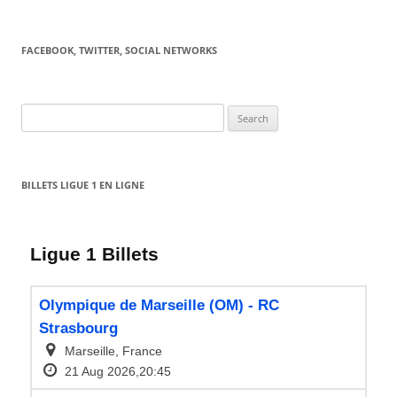
FACEBOOK, TWITTER, SOCIAL NETWORKS
Search
for:
BILLETS LIGUE 1 EN LIGNE