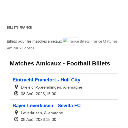
BILLETS FRANCE
Billets pour les matches amicaux
Billets France Matches
Amicaux Football