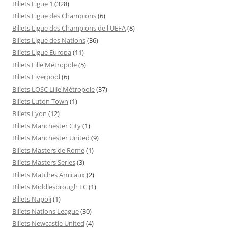
Billets Ligue 1
(328)
Billets Ligue des Champions
(6)
Billets Ligue des Champions de l'UEFA
(8)
Billets Ligue des Nations
(36)
Billets Ligue Europa
(11)
Billets Lille Métropole
(5)
Billets Liverpool
(6)
Billets LOSC Lille Métropole
(37)
Billets Luton Town
(1)
Billets Lyon
(12)
Billets Manchester City
(1)
Billets Manchester United
(9)
Billets Masters de Rome
(1)
Billets Masters Series
(3)
Billets Matches Amicaux
(2)
Billets Middlesbrough FC
(1)
Billets Napoli
(1)
Billets Nations League
(30)
Billets Newcastle United
(4)