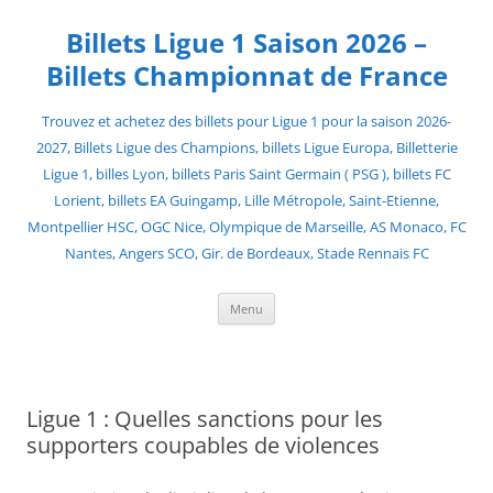
Skip
to
Billets Ligue 1 Saison 2026 –
content
Billets Championnat de France
Trouvez et achetez des billets pour Ligue 1 pour la saison 2026-
2027, Billets Ligue des Champions, billets Ligue Europa, Billetterie
Ligue 1, billes Lyon, billets Paris Saint Germain ( PSG ), billets FC
Lorient, billets EA Guingamp, Lille Métropole, Saint-Etienne,
Montpellier HSC, OGC Nice, Olympique de Marseille, AS Monaco, FC
Nantes, Angers SCO, Gir. de Bordeaux, Stade Rennais FC
Menu
Ligue 1 : Quelles sanctions pour les
supporters coupables de violences