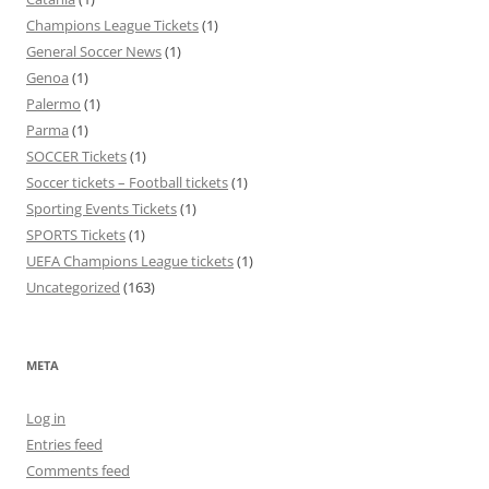
Champions League Tickets
(1)
General Soccer News
(1)
Genoa
(1)
Palermo
(1)
Parma
(1)
SOCCER Tickets
(1)
Soccer tickets – Football tickets
(1)
Sporting Events Tickets
(1)
SPORTS Tickets
(1)
UEFA Champions League tickets
(1)
Uncategorized
(163)
META
Log in
Entries feed
Comments feed