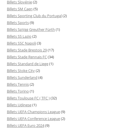
Billets Slovénie
(2)
Billets SM Caen
(5)
Billets Sporting Club du Portugal
(2)
Billets Sports
(9)
Billets SpVgg Greuther Fürth
(1)
Billets SS Lazio
(2)
Billets SSC Napoli
(3)
Billets Stade Brestois 29
(17)
Billets Stade Rennais FC
(34)
Billets Standard de Liege
(1)
Billets Stoke City
(2)
Billets Sunderland
(4)
Billets Tennis
(2)
Billets Torino
(1)
Billets Toulouse FC ( TFC )
(32)
Billets Udinese
(1)
Billets UEFA Champions League
(9)
Billets UEFA Conference League
(2)
Billets UEFA Euro 2024
(9)