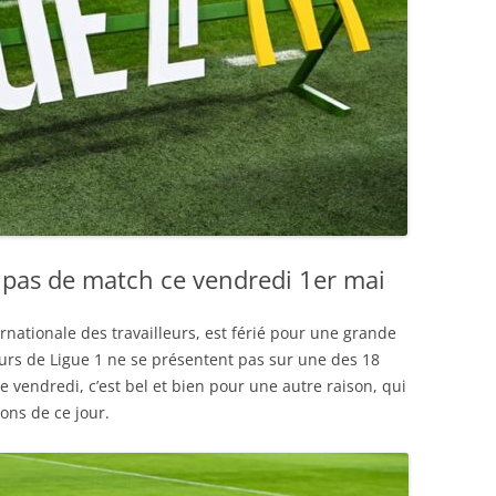
a pas de match ce vendredi 1er mai
ernationale des travailleurs, est férié pour une grande
eurs de Ligue 1 ne se présentent pas sur une des 18
vendredi, c’est bel et bien pour une autre raison, qui
ons de ce jour.