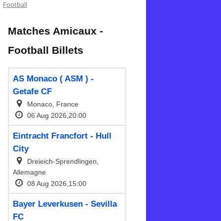
Football