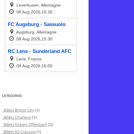
CATEGORIES
Billets Bristol City
(1)
Billets Charleroi
(1)
Billets Kickers Offenbach
(2)
Billets KS Cracovia
(1)