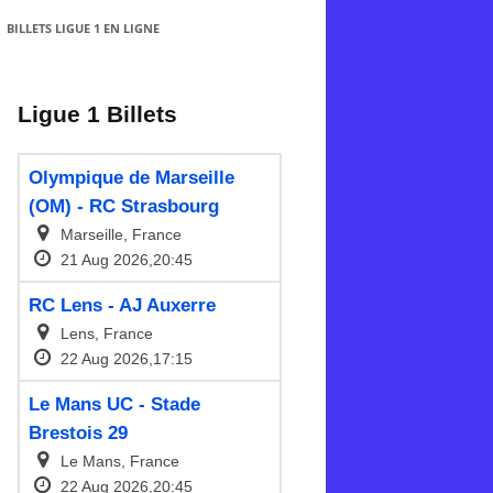
BILLETS LIGUE 1 EN LIGNE