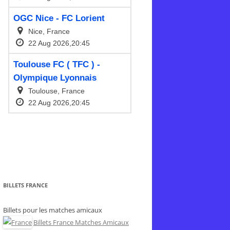
BILLETS FRANCE
Billets pour les matches amicaux
Billets France Matches Amicaux