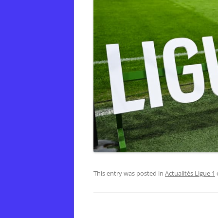
This entry was posted in
Actualités Ligue 1