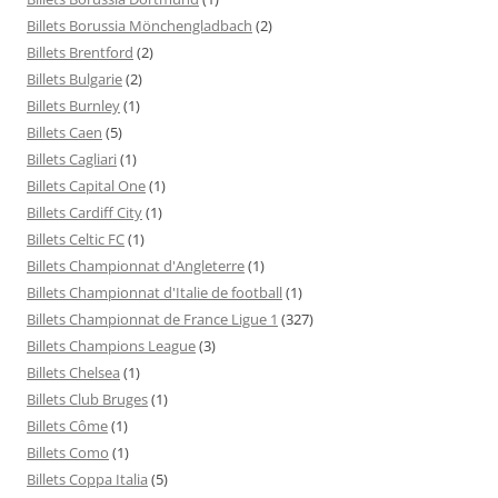
Billets Borussia Mönchengladbach
(2)
Billets Brentford
(2)
Billets Bulgarie
(2)
Billets Burnley
(1)
Billets Caen
(5)
Billets Cagliari
(1)
Billets Capital One
(1)
Billets Cardiff City
(1)
Billets Celtic FC
(1)
Billets Championnat d'Angleterre
(1)
Billets Championnat d'Italie de football
(1)
Billets Championnat de France Ligue 1
(327)
Billets Champions League
(3)
Billets Chelsea
(1)
Billets Club Bruges
(1)
Billets Côme
(1)
Billets Como
(1)
Billets Coppa Italia
(5)