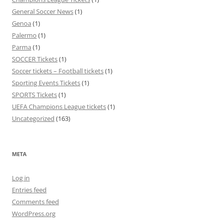
General Soccer News
(1)
Genoa
(1)
Palermo
(1)
Parma
(1)
SOCCER Tickets
(1)
Soccer tickets – Football tickets
(1)
Sporting Events Tickets
(1)
SPORTS Tickets
(1)
UEFA Champions League tickets
(1)
Uncategorized
(163)
META
Log in
Entries feed
Comments feed
WordPress.org