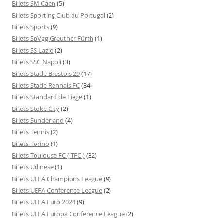
Billets SM Caen
(5)
Billets Sporting Club du Portugal
(2)
Billets Sports
(9)
Billets SpVgg Greuther Fürth
(1)
Billets SS Lazio
(2)
Billets SSC Napoli
(3)
Billets Stade Brestois 29
(17)
Billets Stade Rennais FC
(34)
Billets Standard de Liege
(1)
Billets Stoke City
(2)
Billets Sunderland
(4)
Billets Tennis
(2)
Billets Torino
(1)
Billets Toulouse FC ( TFC )
(32)
Billets Udinese
(1)
Billets UEFA Champions League
(9)
Billets UEFA Conference League
(2)
Billets UEFA Euro 2024
(9)
Billets UEFA Europa Conference League
(2)