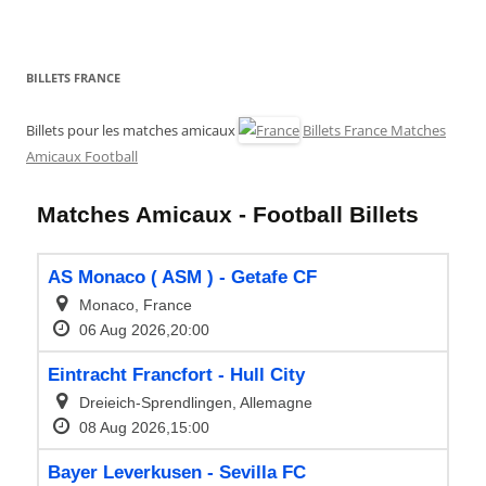
BILLETS FRANCE
Billets pour les matches amicaux
Billets France Matches
Amicaux Football