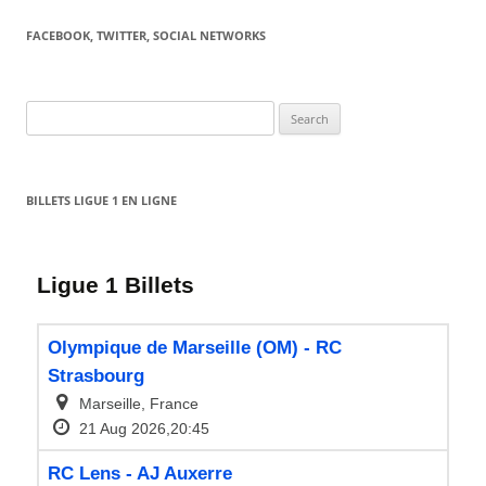
FACEBOOK, TWITTER, SOCIAL NETWORKS
Search
for:
BILLETS LIGUE 1 EN LIGNE