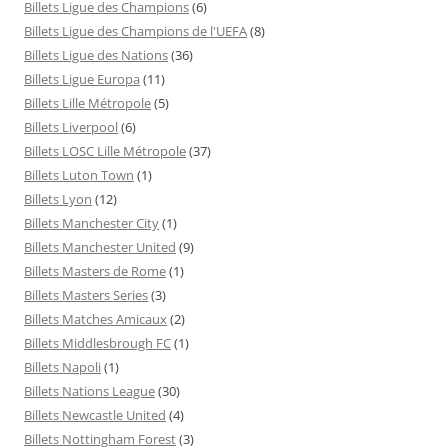
Billets Ligue des Champions
(6)
Billets Ligue des Champions de l'UEFA
(8)
Billets Ligue des Nations
(36)
Billets Ligue Europa
(11)
Billets Lille Métropole
(5)
Billets Liverpool
(6)
Billets LOSC Lille Métropole
(37)
Billets Luton Town
(1)
Billets Lyon
(12)
Billets Manchester City
(1)
Billets Manchester United
(9)
Billets Masters de Rome
(1)
Billets Masters Series
(3)
Billets Matches Amicaux
(2)
Billets Middlesbrough FC
(1)
Billets Napoli
(1)
Billets Nations League
(30)
Billets Newcastle United
(4)
Billets Nottingham Forest
(3)