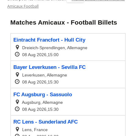
Amicaux Football