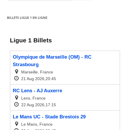
for:
BILLETS LIGUE 1 EN LIGNE