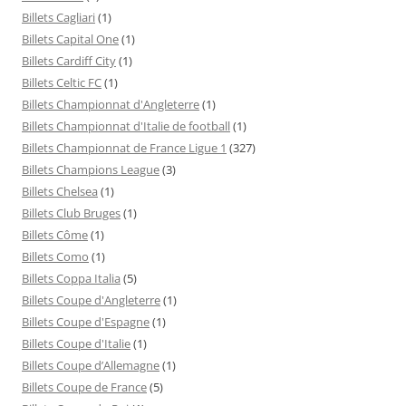
Billets Cagliari
(1)
Billets Capital One
(1)
Billets Cardiff City
(1)
Billets Celtic FC
(1)
Billets Championnat d'Angleterre
(1)
Billets Championnat d'Italie de football
(1)
Billets Championnat de France Ligue 1
(327)
Billets Champions League
(3)
Billets Chelsea
(1)
Billets Club Bruges
(1)
Billets Côme
(1)
Billets Como
(1)
Billets Coppa Italia
(5)
Billets Coupe d'Angleterre
(1)
Billets Coupe d'Espagne
(1)
Billets Coupe d'Italie
(1)
Billets Coupe d’Allemagne
(1)
Billets Coupe de France
(5)