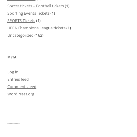
Soccer tickets – Football tickets
(1)
Sporting Events Tickets
(1)
SPORTS Tickets
(1)
UEFA Champions League tickets
(1)
Uncategorized
(163)
META
Log in
Entries feed
Comments feed
WordPress.org
----------