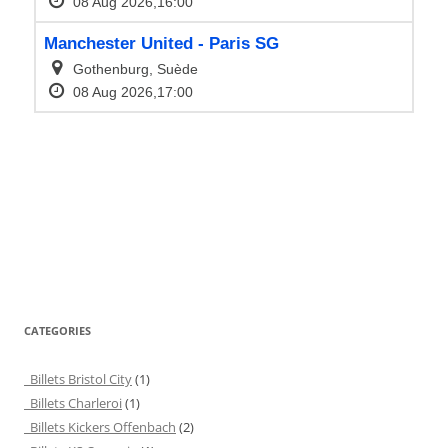
CATEGORIES
Billets Bristol City
(1)
Billets Charleroi
(1)
Billets Kickers Offenbach
(2)