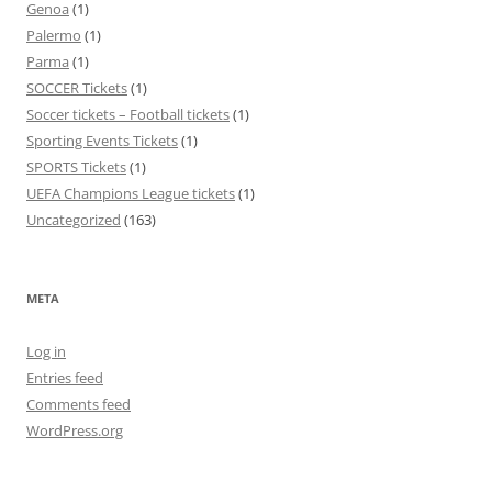
Genoa
(1)
Palermo
(1)
Parma
(1)
SOCCER Tickets
(1)
Soccer tickets – Football tickets
(1)
Sporting Events Tickets
(1)
SPORTS Tickets
(1)
UEFA Champions League tickets
(1)
Uncategorized
(163)
META
Log in
Entries feed
Comments feed
WordPress.org