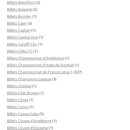
Billets Brentford
(2)
Billets Bulgarie
(2)
Billets Burnley
(1)
Billets Caen
(5)
Billets Cagliari
(1)
Billets Capital One
(1)
Billets Cardiff City
(1)
Billets Celtic FC
(1)
Billets Championnat d'Angleterre
(1)
Billets Championnat d'Italie de football
(1)
Billets Championnat de France Ligue 1
(327)
Billets Champions League
(3)
Billets Chelsea
(1)
Billets Club Bruges
(1)
Billets Côme
(1)
Billets Como
(1)
Billets Coppa Italia
(5)
Billets Coupe d'Angleterre
(1)
Billets Coupe d'Espagne
(1)