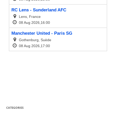
CATEGORIES