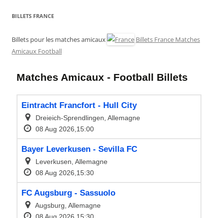
BILLETS FRANCE
Billets pour les matches amicaux
Billets France Matches
Amicaux Football