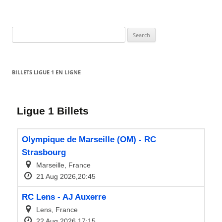
Search
for:
BILLETS LIGUE 1 EN LIGNE