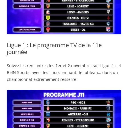
Ligue 1 : Le programme TV de la 11e
journée
Suivez les rencontres les 1er et 2 novembre, sur Ligue 1+ et
BeIN Sports, avec des chocs en haut de tableau… dans un
championnat extrêmement resserré