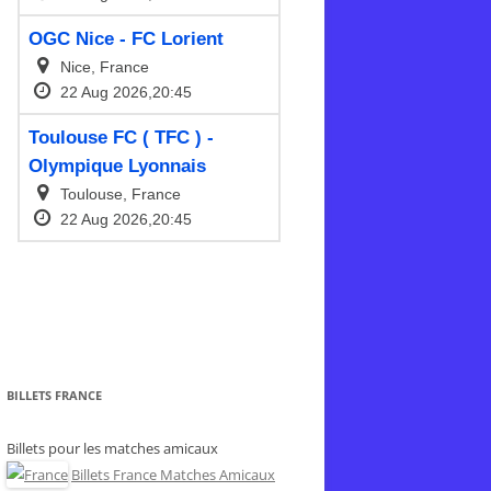
BILLETS FRANCE
Billets pour les matches amicaux
Billets France Matches Amicaux