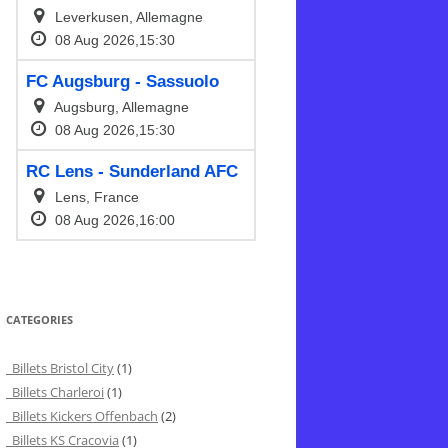
CATEGORIES
Billets Bristol City
(1)
Billets Charleroi
(1)
Billets Kickers Offenbach
(2)
Billets KS Cracovia
(1)