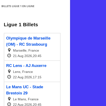
BILLETS LIGUE 1 EN LIGNE