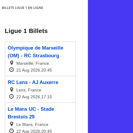
BILLETS LIGUE 1 EN LIGNE