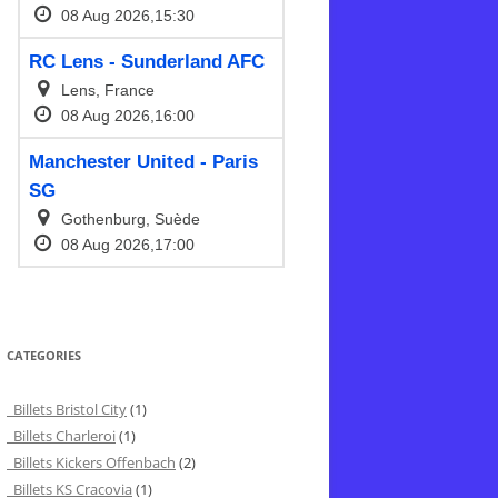
CATEGORIES
Billets Bristol City
(1)
Billets Charleroi
(1)
Billets Kickers Offenbach
(2)
Billets KS Cracovia
(1)