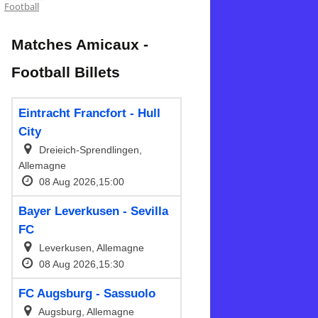
Football