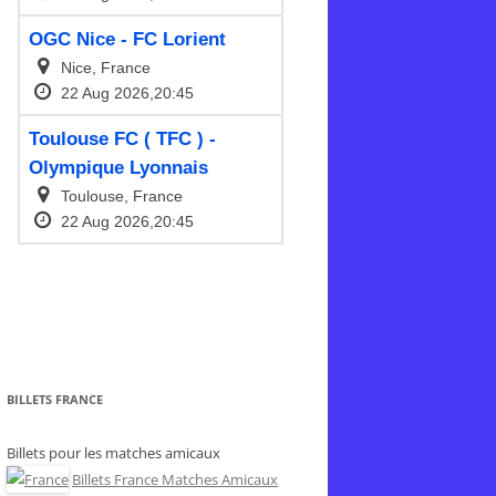
BILLETS FRANCE
Billets pour les matches amicaux
Billets France Matches Amicaux