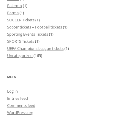
Palermo
(1)
Parma
(1)
SOCCER Tickets
(1)
Soccer tickets – Football tickets
(1)
Sporting Events Tickets
(1)
SPORTS Tickets
(1)
UEFA Champions League tickets
(1)
Uncategorized
(163)
META
Log in
Entries feed
Comments feed
WordPress.org