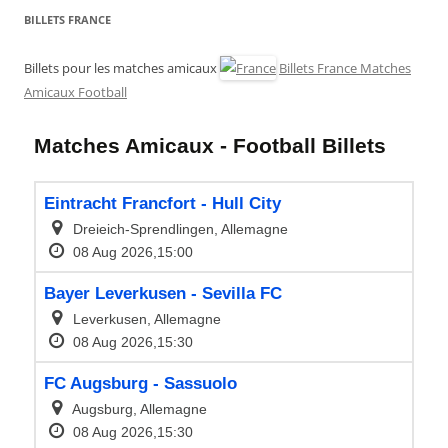
BILLETS FRANCE
Billets pour les matches amicaux
Billets France Matches
Amicaux Football