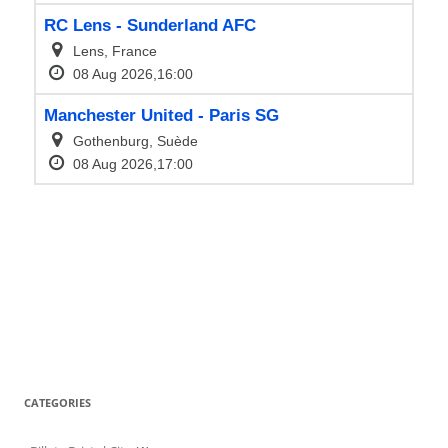
CATEGORIES