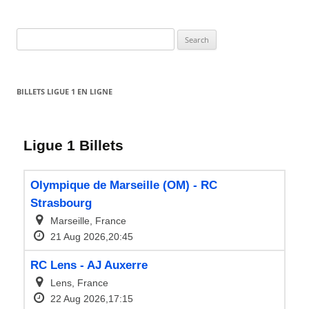
Search
for:
BILLETS LIGUE 1 EN LIGNE