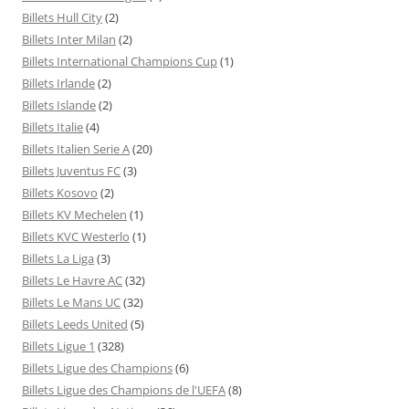
Billets Hull City
(2)
Billets Inter Milan
(2)
Billets International Champions Cup
(1)
Billets Irlande
(2)
Billets Islande
(2)
Billets Italie
(4)
Billets Italien Serie A
(20)
Billets Juventus FC
(3)
Billets Kosovo
(2)
Billets KV Mechelen
(1)
Billets KVC Westerlo
(1)
Billets La Liga
(3)
Billets Le Havre AC
(32)
Billets Le Mans UC
(32)
Billets Leeds United
(5)
Billets Ligue 1
(328)
Billets Ligue des Champions
(6)
Billets Ligue des Champions de l'UEFA
(8)