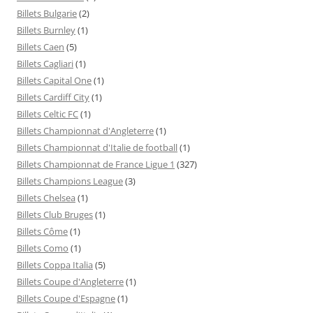
Billets Bulgarie
(2)
Billets Burnley
(1)
Billets Caen
(5)
Billets Cagliari
(1)
Billets Capital One
(1)
Billets Cardiff City
(1)
Billets Celtic FC
(1)
Billets Championnat d'Angleterre
(1)
Billets Championnat d'Italie de football
(1)
Billets Championnat de France Ligue 1
(327)
Billets Champions League
(3)
Billets Chelsea
(1)
Billets Club Bruges
(1)
Billets Côme
(1)
Billets Como
(1)
Billets Coppa Italia
(5)
Billets Coupe d'Angleterre
(1)
Billets Coupe d'Espagne
(1)